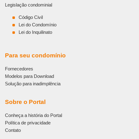
Legislação condominial
Código Civil
Lei do Condomínio
Lei do Inquilinato
Para seu condomínio
Fornecedores
Modelos para Download
Solução para inadimplência
Sobre o Portal
Conheça a história do Portal
Política de privacidade
Contato