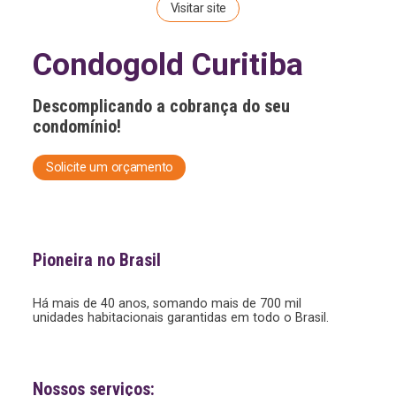
Visitar site
Condogold Curitiba
Descomplicando a cobrança do seu
condomínio!
Solicite um orçamento
Pioneira no Brasil
Há mais de 40 anos, somando
mais de 700 mil
unidades
habitacionais garantidas em
todo o Brasil.
Nossos serviços: