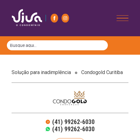
Solução para inadimplência
Condogold Curitiba
(41) 99262-6030
(41) 99262-6030