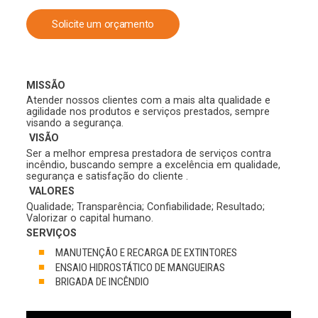
Solicite um orçamento
MISSÃO
Atender nossos clientes com a mais alta qualidade e
agilidade nos produtos e serviços prestados, sempre
visando a segurança.
VISÃO
Ser a melhor empresa prestadora de serviços contra
incêndio, buscando sempre a excelência em qualidade,
segurança e satisfação do cliente .
VALORES
Qualidade; Transparência; Confiabilidade; Resultado;
Valorizar o capital humano.
SERVIÇOS
MANUTENÇÃO E RECARGA DE EXTINTORES
ENSAIO HIDROSTÁTICO DE MANGUEIRAS
BRIGADA DE INCÊNDIO