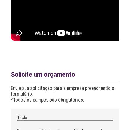
Solicite um orçamento
Envie sua solicitação para a empresa preenchendo o
formulário.
*Todos os campos são obrigatórios.