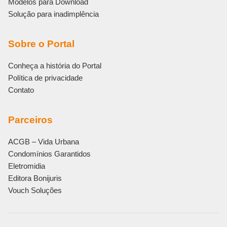
Modelos para Download
Solução para inadimplência
Sobre o Portal
Conheça a história do Portal
Política de privacidade
Contato
Parceiros
ACGB – Vida Urbana
Condomínios Garantidos
Eletromidia
Editora Bonijuris
Vouch Soluções