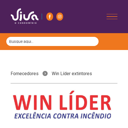
Fornecedores
Win Líder extintores