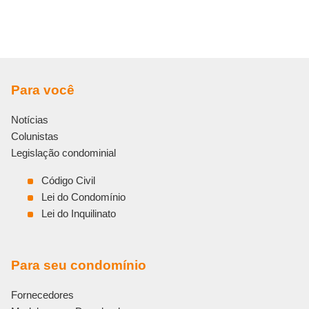
Para você
Notícias
Colunistas
Legislação condominial
Código Civil
Lei do Condomínio
Lei do Inquilinato
Para seu condomínio
Fornecedores