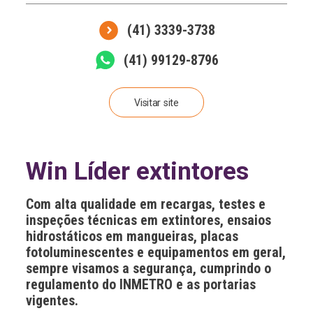
(41) 3339-3738
(41) 99129-8796
Visitar site
Win Líder extintores
Com alta qualidade em recargas, testes e
inspeções técnicas em extintores, ensaios
hidrostáticos em mangueiras, placas
fotoluminescentes e equipamentos em geral,
sempre visamos a segurança, cumprindo o
regulamento do INMETRO e as portarias
vigentes.