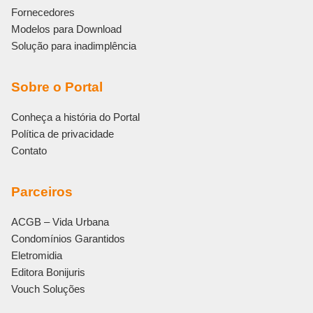
Fornecedores
Modelos para Download
Solução para inadimplência
Sobre o Portal
Conheça a história do Portal
Política de privacidade
Contato
Parceiros
ACGB – Vida Urbana
Condomínios Garantidos
Eletromidia
Editora Bonijuris
Vouch Soluções