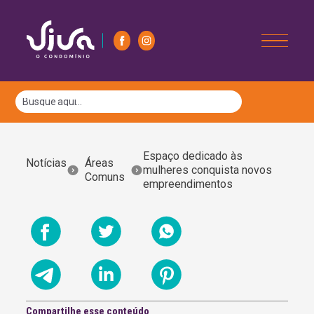
Espaço dedicado às
Notícias
Áreas
mulheres conquista novos
Comuns
empreendimentos
Compartilhe esse conteúdo