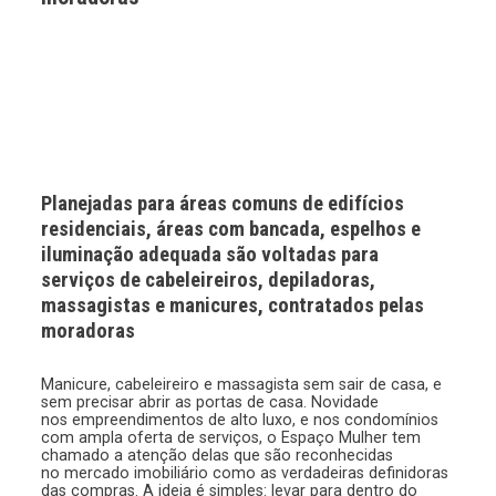
Planejadas para áreas comuns de edifícios
residenciais, áreas com bancada, espelhos e
iluminação adequada são voltadas para
serviços de cabeleireiros, depiladoras,
massagistas e manicures, contratados pelas
moradoras
Manicure, cabeleireiro e massagista sem sair de casa, e
sem precisar abrir as portas de casa. Novidade
nos empreendimentos de alto luxo, e nos condomínios
com ampla oferta de serviços, o Espaço Mulher tem
chamado a atenção delas que são reconhecidas
no mercado imobiliário como as verdadeiras definidoras
das compras. A ideia é simples: levar para dentro do