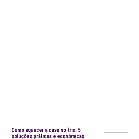
Notícias recentes
Como aquecer a casa no frio: 5
soluções práticas e econômicas