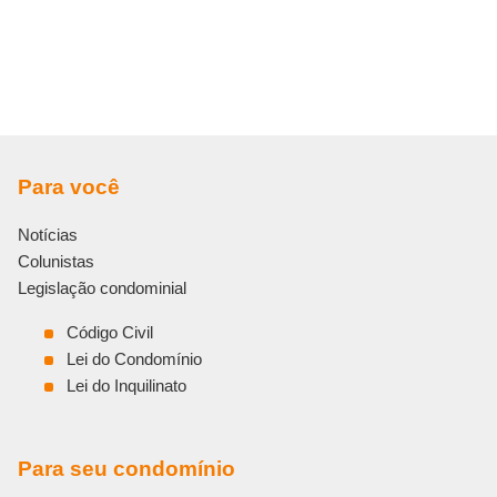
Para você
Notícias
Colunistas
Legislação condominial
Código Civil
Lei do Condomínio
Lei do Inquilinato
Para seu condomínio