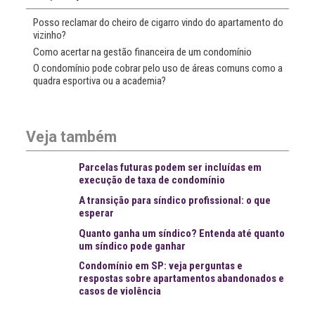
Posso reclamar do cheiro de cigarro vindo do apartamento do
vizinho?
Como acertar na gestão financeira de um condomínio
O condomínio pode cobrar pelo uso de áreas comuns como a
quadra esportiva ou a academia?
Veja também
Parcelas futuras podem ser incluídas em
execução de taxa de condomínio
A transição para síndico profissional: o que
esperar
Quanto ganha um síndico? Entenda até quanto
um síndico pode ganhar
Condomínio em SP: veja perguntas e
respostas sobre apartamentos abandonados e
casos de violência