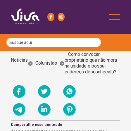
Como convocar
Notícias
proprietário que não mora
Colunistas
na unidade e possui
endereço desconhecido?
Compartilhe esse conteúdo