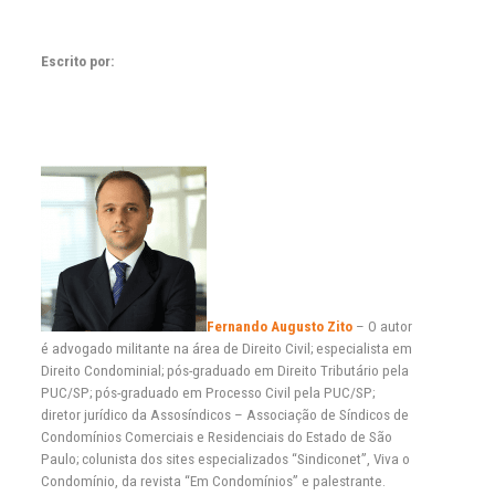
Escrito por:
Fernando Augusto Zito
– O autor
é advogado militante na área de Direito Civil; especialista em
Direito Condominial; pós-graduado em Direito Tributário pela
PUC/SP; pós-graduado em Processo Civil pela PUC/SP;
diretor jurídico da Assosíndicos – Associação de Síndicos de
Condomínios Comerciais e Residenciais do Estado de São
Paulo; colunista dos sites especializados “Sindiconet”, Viva o
Condomínio, da revista “Em Condomínios” e palestrante.