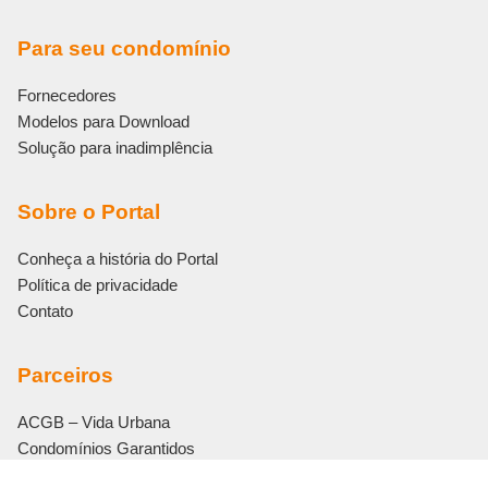
Para seu condomínio
Fornecedores
Modelos para Download
Solução para inadimplência
Sobre o Portal
Conheça a história do Portal
Política de privacidade
Contato
Parceiros
ACGB – Vida Urbana
Condomínios Garantidos
Eletromidia