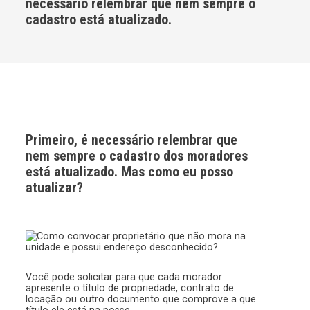
necessário relembrar que nem sempre o
cadastro está atualizado.
Primeiro, é necessário relembrar que
nem sempre o cadastro dos moradores
está atualizado. Mas como eu posso
atualizar?
Você pode solicitar para que cada morador
apresente o título de propriedade, contrato de
locação ou outro documento que comprove a que
título ele está na posse.