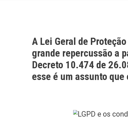
A Lei Geral de Proteção
grande repercussão a par
Decreto 10.474 de 26.0
esse é um assunto que 