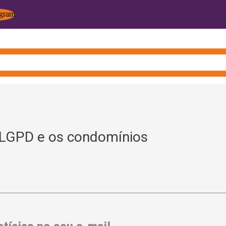
GPD e os condomínios