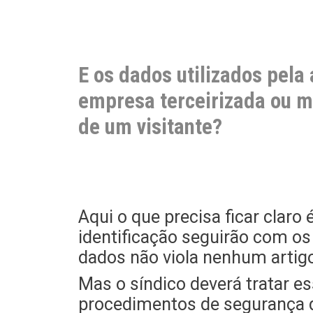
E os dados utilizados pela
empresa terceirizada ou m
de um visitante?
Aqui o que precisa ficar claro
identificação seguirão com 
dados não viola nenhum artigo
Mas o síndico deverá tratar e
procedimentos de segurança d