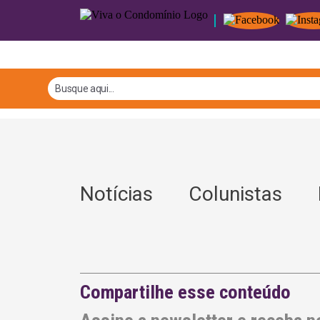
Notícias
Colunistas
L
Compartilhe esse conteúdo