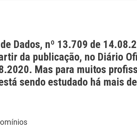
 de Dados, nº 13.709 de 14.08.2
tir da publicação, no Diário Ofi
8.2020. Mas para muitos profis
está sendo estudado há mais de