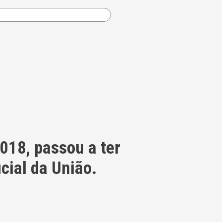
018, passou a ter
cial da União.