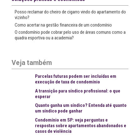
Posso reclamar do cheiro de cigarro vindo do apartamento do
vizinho?
Como acertar na gestão financeira de um condomínio
O condomínio pode cobrar pelo uso de áreas comuns como a
quadra esportiva ou a academia?
Veja também
Parcelas futuras podem ser incluídas em
execução de taxa de condomínio
A transição para síndico profissional: o que
esperar
Quanto ganha um síndico? Entenda até quanto
um síndico pode ganhar
Condomínio em SP: veja perguntas e
respostas sobre apartamentos abandonados e
casos de violência