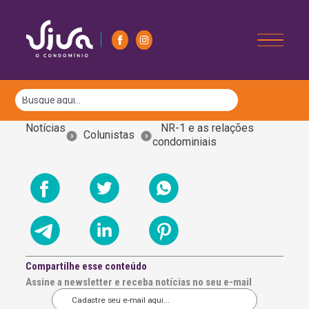
Notícias
NR-1 e as relações
Colunistas
condominiais
Compartilhe esse conteúdo
Assine a newsletter e receba notícias no seu e-mail