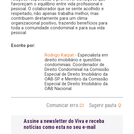
favoreçam o equilíbrio entre vida profissional e
pessoal. O colaborador que se sente acolhido e
respeitado, não apenas trabalha melhor, mas
contribuem diretamente para um clima
organizacional positivo, trazendo benefícios para
toda a comunidade condominial e para sua vida
pessoal.
Escrito por:
Rodrigo Karpat
- Especialista em
direito imobiliário e questões
condominiais. Coordenador de
Direito Condominial na Comissão
Especial de Direito Imobiliário da
OAB-SP e Membro da Comissão
Especial de Direito Imobiliário da
OAB Nacional.
Comunicar erro
Sugerir pauta
Assine a newsletter do Viva e receba
notícias como esta no seu e-mail