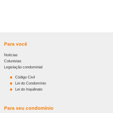
Para você
Notícias
Colunistas
Legislação condominial
Código Civil
Lei do Condomínio
Lei do Inquilinato
Para seu condomínio