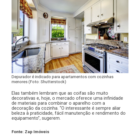
Depurador é indicado para apartamentos com cozinhas
menores (Foto: Shutterstock)
Elas também lembram que as coifas são muito
decorativas e, hoje, o mercado oferece uma infinidade
de materiais para combinar o aparelho com a
decoração da cozinha. “O interessante é sempre aliar
beleza à praticidade, fácil manutenção e rendimento do
equipamento”, sugerem.
Fonte: Zap Imóveis