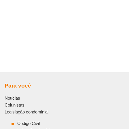
Para você
Notícias
Colunistas
Legislação condominial
Código Civil