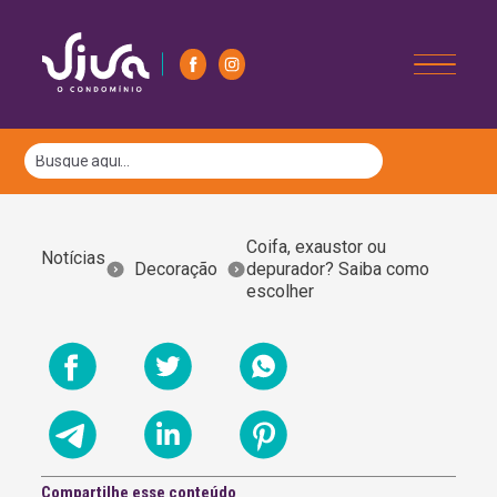
Coifa, exaustor ou
Notícias
Decoração
depurador? Saiba como
escolher
Compartilhe esse conteúdo