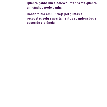
Quanto ganha um síndico? Entenda até quanto
um síndico pode ganhar
Condomínio em SP: veja perguntas e
respostas sobre apartamentos abandonados e
casos de violência