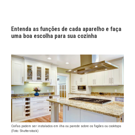
Entenda as funções de cada aparelho e faça
uma boa escolha para sua cozinha
Coifas podem ser instalados em ilha ou parede sobre os fogões ou cooktops
(Foto: Shutterstock)