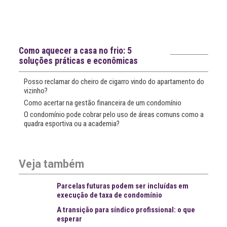
Notícias recentes
Como aquecer a casa no frio: 5
soluções práticas e econômicas
Posso reclamar do cheiro de cigarro vindo do apartamento do
vizinho?
Como acertar na gestão financeira de um condomínio
O condomínio pode cobrar pelo uso de áreas comuns como a
quadra esportiva ou a academia?
Veja também
Parcelas futuras podem ser incluídas em
execução de taxa de condomínio
A transição para síndico profissional: o que
esperar