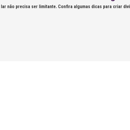
ar não precisa ser limitante. Confira algumas dicas para criar di