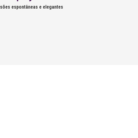
visões espontâneas e elegantes