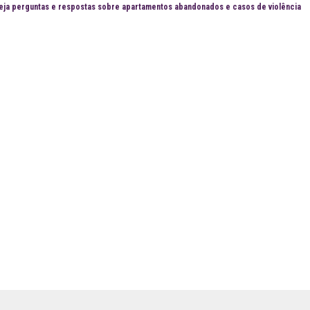
eja perguntas e respostas sobre apartamentos abandonados e casos de violência