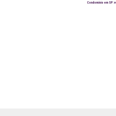
Condomínio em SP: v