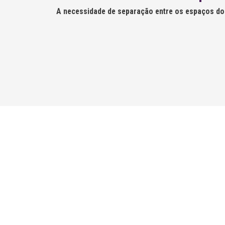
A necessidade de separação entre os espaços do l