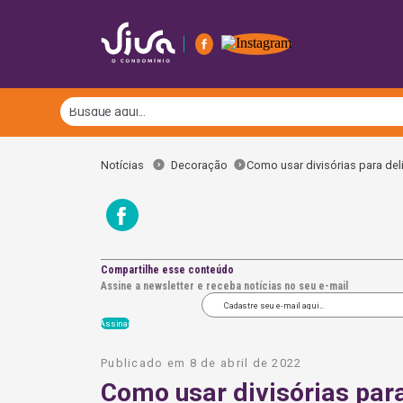
Notícias
Decoração
Como usar divisórias para del
Compartilhe esse conteúdo
Assine a newsletter e receba notícias no seu e-mail
Publicado em 8 de abril de 2022
Como usar divisórias par