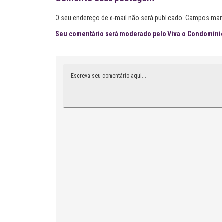
O seu endereço de e-mail não será publicado. Campos mar
Seu comentário será moderado pelo Viva o Condomínio
Comentário