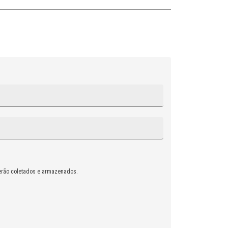
rão coletados e armazenados.