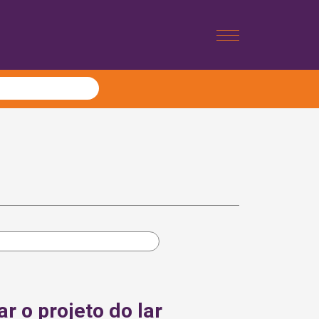
 o projeto do lar