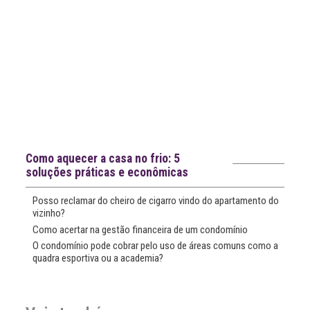
Notícias recentes
Como aquecer a casa no frio: 5
soluções práticas e econômicas
Posso reclamar do cheiro de cigarro vindo do apartamento do
vizinho?
Como acertar na gestão financeira de um condomínio
O condomínio pode cobrar pelo uso de áreas comuns como a
quadra esportiva ou a academia?