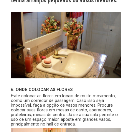
tenha arranjos pequenos ou vasos menores.
6. ONDE COLOCAR AS FLORES
Evite colocar as flores em locais de muito movimento,
como um corredor de passagem. Caso isso seja
impossível, faça a opção de vasos menores. Procure
colocar suas flores em mesas de canto, aparadores,
prateleiras, mesas de centro. Já se a sua sala permite o
uso de um espaço maior, aposte em grandes vasos,
principalmente no hall de entrada.