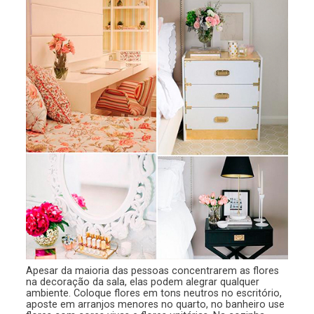
Apesar da maioria das pessoas concentrarem as flores
na decoração da sala, elas podem alegrar qualquer
ambiente. Coloque flores em tons neutros no escritório,
aposte em arranjos menores no quarto, no banheiro use