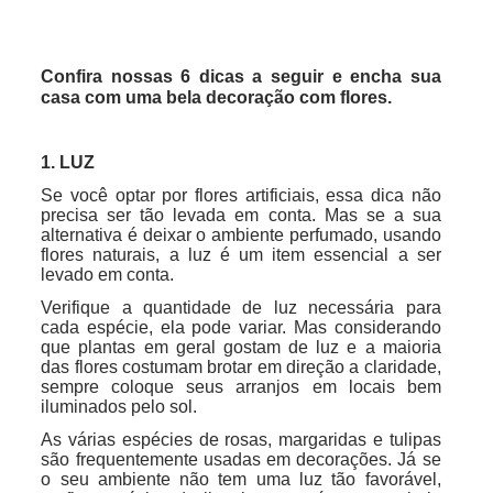
Confira nossas 6 dicas a seguir e encha sua
casa com uma bela decoração com flores.
1. LUZ
Se você optar por flores artificiais, essa dica não
precisa ser tão levada em conta. Mas se a sua
alternativa é deixar o ambiente perfumado, usando
flores naturais, a luz é um item essencial a ser
levado em conta.
Verifique a quantidade de luz necessária para
cada espécie, ela pode variar. Mas considerando
que plantas em geral gostam de luz e a maioria
das flores costumam brotar em direção a claridade,
sempre coloque seus arranjos em locais bem
iluminados pelo sol.
As várias espécies de rosas, margaridas e tulipas
são frequentemente usadas em decorações. Já se
o seu ambiente não tem uma luz tão favorável,