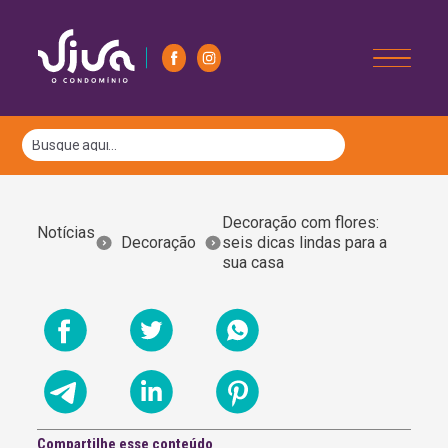
Decoração com flores:
Notícias
Decoração
seis dicas lindas para a
sua casa
Compartilhe esse conteúdo