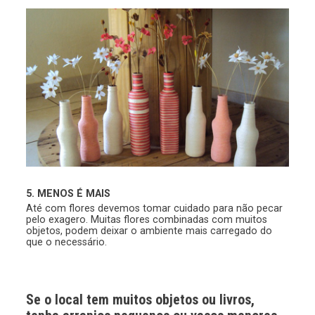
5. MENOS É MAIS
Até com flores devemos tomar cuidado para não pecar
pelo exagero. Muitas flores combinadas com muitos
objetos, podem deixar o ambiente mais carregado do
que o necessário.
Se o local tem muitos objetos ou livros,