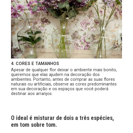
4. CORES E TAMANHOS
Apesar de qualquer flor deixar o ambiente mais bonito,
queremos que elas ajudem na decoração dos
ambientes. Portanto, antes de comprar as suas flores
naturais ou artificiais, observe as cores predominantes
em sua decoração e os espaços que você poderá
destinar aos arranjos.
O ideal é misturar de dois a três espécies,
em tom sobre tom.