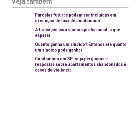
Veja também
Parcelas futuras podem ser incluídas em
execução de taxa de condomínio
A transição para síndico profissional: o que
esperar
Quanto ganha um síndico? Entenda até quanto
um síndico pode ganhar
Condomínio em SP: veja perguntas e
respostas sobre apartamentos abandonados e
casos de violência