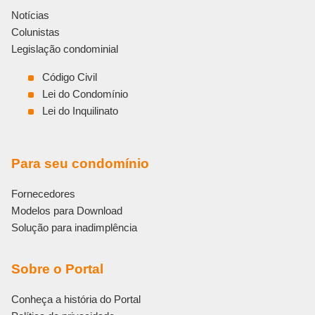
Notícias
Colunistas
Legislação condominial
Código Civil
Lei do Condomínio
Lei do Inquilinato
Para seu condomínio
Fornecedores
Modelos para Download
Solução para inadimplência
Sobre o Portal
Conheça a história do Portal