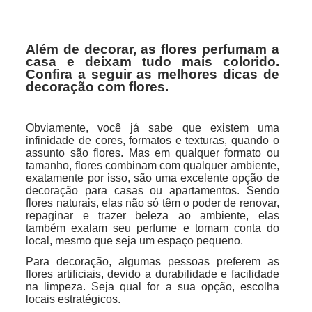
Além de decorar, as flores perfumam a
casa e deixam tudo mais colorido.
Confira a seguir as melhores dicas de
decoração com flores.
Obviamente, você já sabe que existem uma
infinidade de cores, formatos e texturas, quando o
assunto são flores. Mas em qualquer formato ou
tamanho, flores combinam com qualquer ambiente,
exatamente por isso, são uma excelente opção de
decoração para casas ou apartamentos. Sendo
flores naturais, elas não só têm o poder de renovar,
repaginar e trazer beleza ao ambiente, elas
também exalam seu perfume e tomam conta do
local, mesmo que seja um espaço pequeno.
Para decoração, algumas pessoas preferem as
flores artificiais, devido a durabilidade e facilidade
na limpeza. Seja qual for a sua opção, escolha
locais estratégicos.