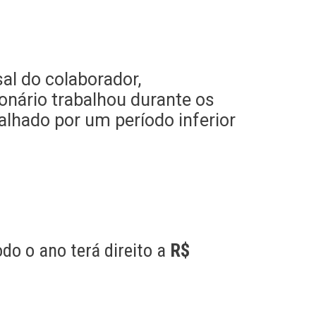
sal do colaborador,
onário trabalhou durante os
alhado por um período inferior
do o ano terá direito a
R$