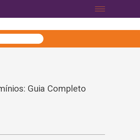
mínios: Guia Completo