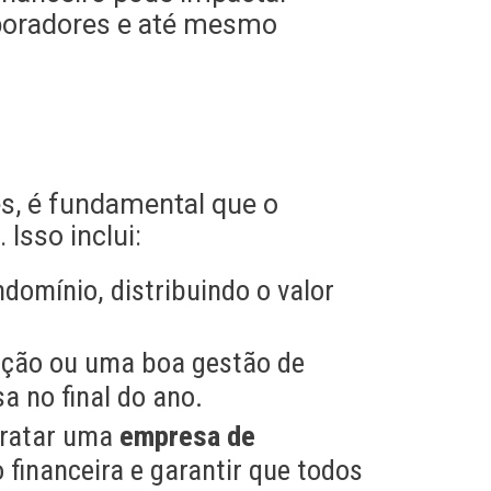
aboradores e até mesmo
s, é fundamental que o
Isso inclui:
ndomínio, distribuindo o valor
ação ou uma boa gestão de
a no final do ano.
tratar uma
empresa de
 financeira e garantir que todos