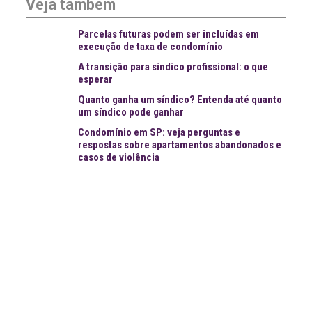
Veja também
Parcelas futuras podem ser incluídas em
execução de taxa de condomínio
A transição para síndico profissional: o que
esperar
Quanto ganha um síndico? Entenda até quanto
um síndico pode ganhar
Condomínio em SP: veja perguntas e
respostas sobre apartamentos abandonados e
casos de violência