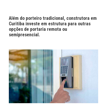
Além do porteiro tradicional, construtora em
Curitiba investe em estrutura para outras
opções de portaria remota ou
semipresencial.