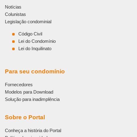
Notícias
Colunistas
Legislação condominial
Código Civil
Lei do Condomínio
Lei do Inquilinato
Para seu condomínio
Fornecedores
Modelos para Download
Solução para inadimplência
Sobre o Portal
Conheça a história do Portal