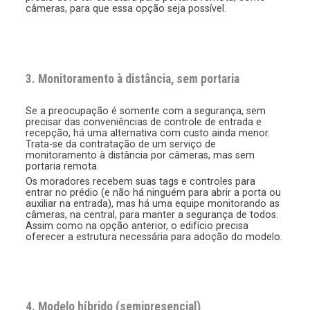
câmeras, para que essa opção seja possível.
3. Monitoramento à distância, sem portaria
Se a preocupação é somente com a segurança, sem
precisar das conveniências de controle de entrada e
recepção, há uma alternativa com custo ainda menor.
Trata-se da contratação de um serviço de
monitoramento à distância por câmeras, mas sem
portaria remota.
Os moradores recebem suas tags e controles para
entrar no prédio (e não há ninguém para abrir a porta ou
auxiliar na entrada), mas há uma equipe monitorando as
câmeras, na central, para manter a segurança de todos.
Assim como na opção anterior, o edifício precisa
oferecer a estrutura necessária para adoção do modelo.
4. Modelo híbrido (semipresencial)