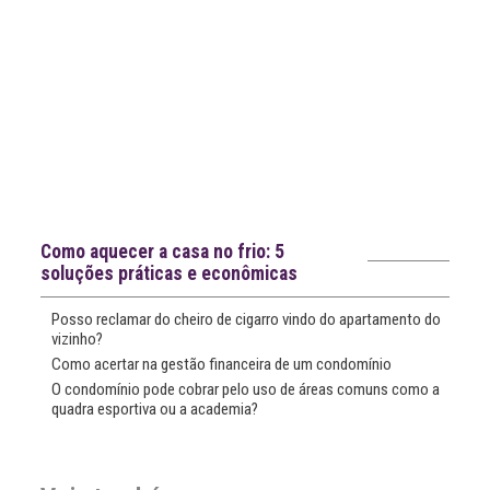
Notícias recentes
Como aquecer a casa no frio: 5
soluções práticas e econômicas
Posso reclamar do cheiro de cigarro vindo do apartamento do
vizinho?
Como acertar na gestão financeira de um condomínio
O condomínio pode cobrar pelo uso de áreas comuns como a
quadra esportiva ou a academia?