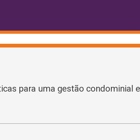
ticas para uma gestão condominial e