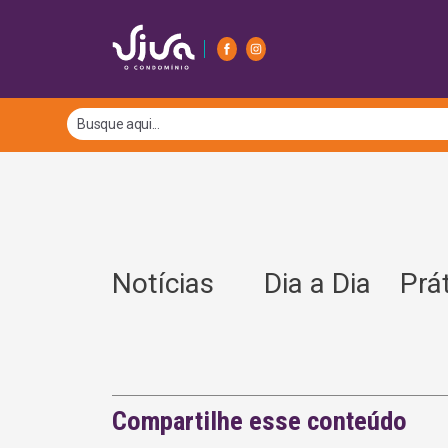
Notícias
Dia a Dia
Prá
Compartilhe esse conteúdo