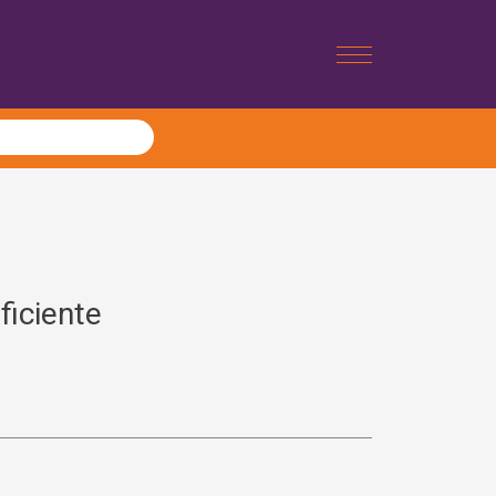
ficiente