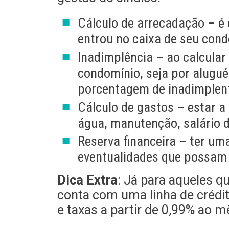
Cálculo de arrecadação – é 
entrou no caixa de seu cond
Inadimplência – ao calcular 
condomínio, seja por alugué
porcentagem de inadimplen
Cálculo de gastos – estar a
água, manutenção, salário 
Reserva financeira – ter um
eventualidades que possam
Dica Extra
: Já para aqueles q
conta com uma linha de crédi
e taxas a partir de 0,99% ao m