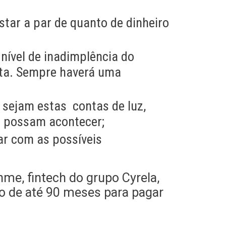
star a par de quanto de dinheiro
 nível de inadimplência do
nta. Sempre haverá uma
 sejam estas contas de luz,
e possam acontecer;
ar com as possíveis
me, fintech do grupo Cyrela,
o de até 90 meses para pagar