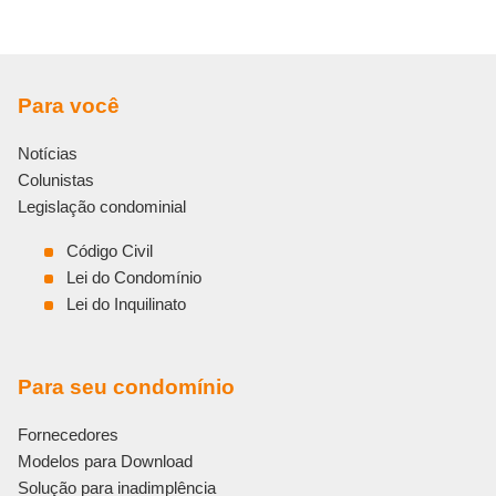
Para você
Notícias
Colunistas
Legislação condominial
Código Civil
Lei do Condomínio
Lei do Inquilinato
Para seu condomínio
Fornecedores
Modelos para Download
Solução para inadimplência