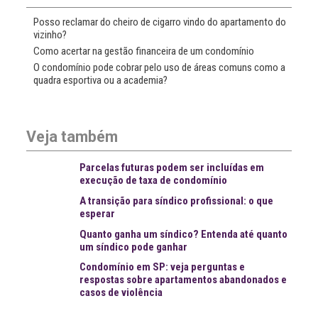
Posso reclamar do cheiro de cigarro vindo do apartamento do
vizinho?
Como acertar na gestão financeira de um condomínio
O condomínio pode cobrar pelo uso de áreas comuns como a
quadra esportiva ou a academia?
Veja também
Parcelas futuras podem ser incluídas em
execução de taxa de condomínio
A transição para síndico profissional: o que
esperar
Quanto ganha um síndico? Entenda até quanto
um síndico pode ganhar
Condomínio em SP: veja perguntas e
respostas sobre apartamentos abandonados e
casos de violência