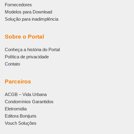
Fornecedores
Modelos para Download
Solução para inadimplência
Sobre o Portal
Conheça a história do Portal
Política de privacidade
Contato
Parceiros
ACGB – Vida Urbana
Condomínios Garantidos
Eletromidia
Editora Bonijuris
Vouch Soluções