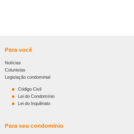
Para você
Notícias
Colunistas
Legislação condominial
Código Civil
Lei do Condomínio
Lei do Inquilinato
Para seu condomínio