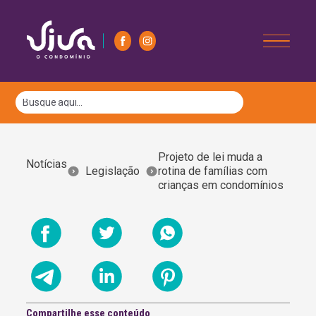
Projeto de lei muda a
Notícias
Legislação
rotina de famílias com
crianças em condomínios
Compartilhe esse conteúdo