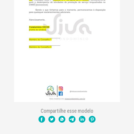
Compartilhe esse modelo