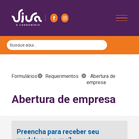
Formulários
Requerimentos
Abertura de
empresa
Abertura de empresa
Preencha para receber seu