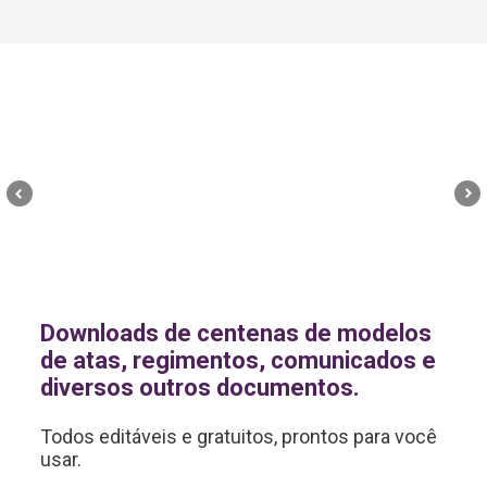
Downloads de centenas de modelos
de atas, regimentos, comunicados e
diversos outros documentos.
Todos editáveis e gratuitos, prontos para você
usar.