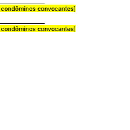
Compartilhe esse modelo