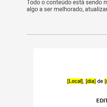
Todo o conteúdo está sendo 
algo a ser melhorado, atualiza