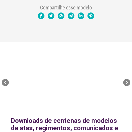
Compartilhe esse modelo
Downloads de centenas de modelos
de atas, regimentos, comunicados e