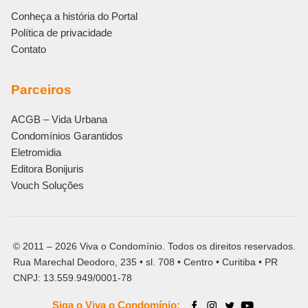
Conheça a história do Portal
Política de privacidade
Contato
Parceiros
ACGB – Vida Urbana
Condomínios Garantidos
Eletromidia
Editora Bonijuris
Vouch Soluções
© 2011 – 2026 Viva o Condomínio. Todos os direitos reservados.
Rua Marechal Deodoro, 235 • sl. 708 • Centro • Curitiba • PR
CNPJ: 13.559.949/0001-78
Siga o Viva o Condomínio: