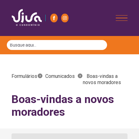
Formulários
Comunicados
Boas-vindas a
novos moradores
Boas-vindas a novos
moradores