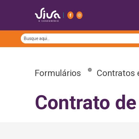
Formulários
Contratos 
Contrato de