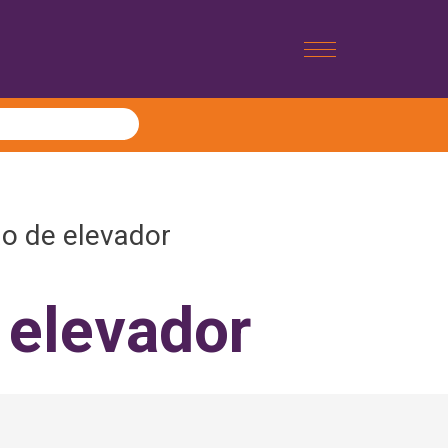
o de elevador
 elevador