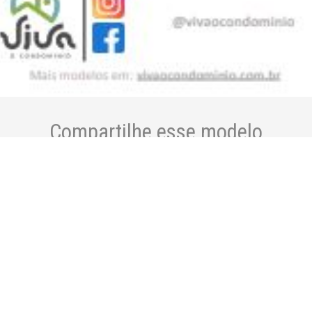
Compartilhe esse modelo