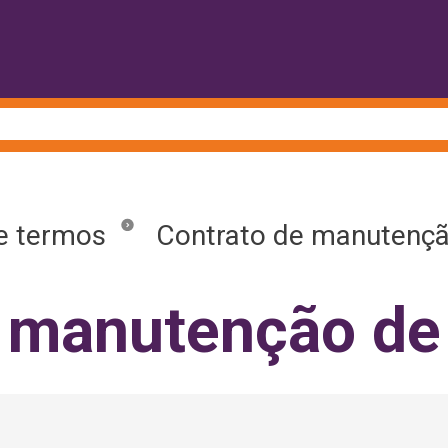
e termos
Contrato de manutençã
 manutenção de