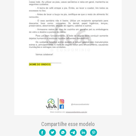
Compartilhe esse modelo