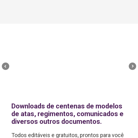
Downloads de centenas de modelos
de atas, regimentos, comunicados e
diversos outros documentos.
Todos editáveis e gratuitos, prontos para você