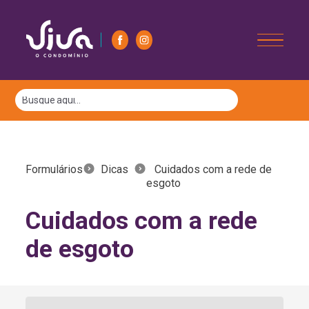
Formulários
Dicas
Cuidados com a rede de
esgoto
Cuidados com a rede
de esgoto