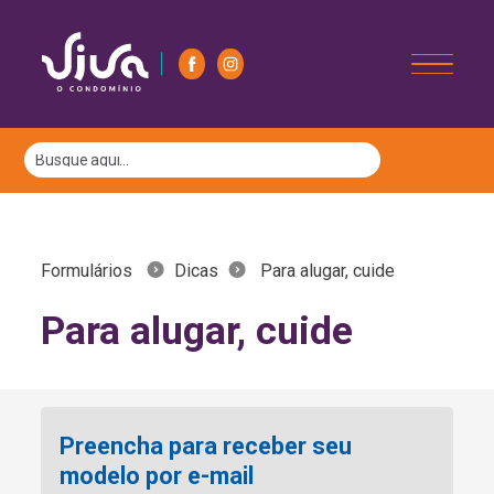
Formulários
Dicas
Para alugar, cuide
Para alugar, cuide
Preencha para receber seu
modelo por e-mail