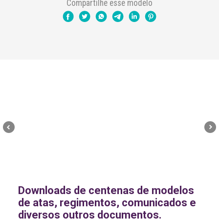
Compartilhe esse modelo
Downloads de centenas de modelos
de atas, regimentos, comunicados e
diversos outros documentos.