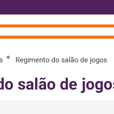
s
Regimento do salão de jogos
o salão de jogo