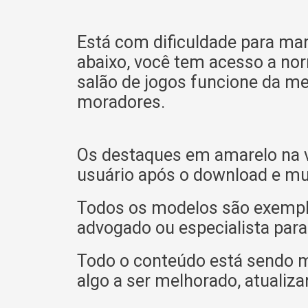
Está com dificuldade para ma
abaixo, você tem acesso a nor
salão de jogos funcione da me
moradores.
Os destaques em amarelo na v
usuário após o download e mu
Todos os modelos são exemplif
advogado ou especialista para
Todo o conteúdo está sendo 
algo a ser melhorado, atualiza