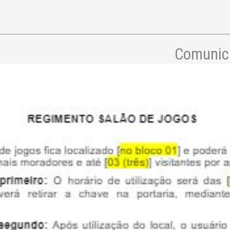
Comunica