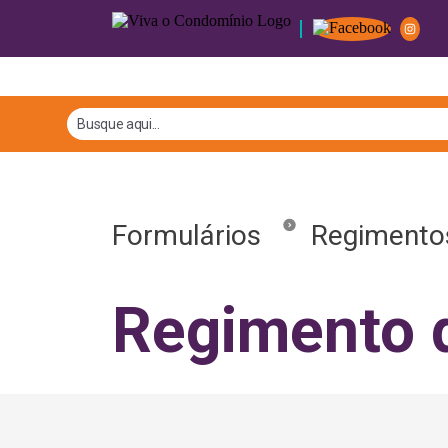
Formulários
Regimento
Regimento d