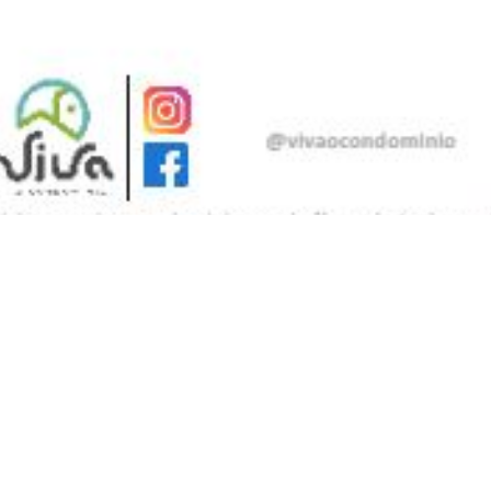
Compartilhe esse modelo