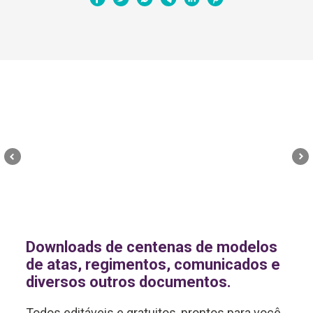
Downloads de centenas de modelos
de atas, regimentos, comunicados e
diversos outros documentos.
Todos editáveis e gratuitos, prontos para você