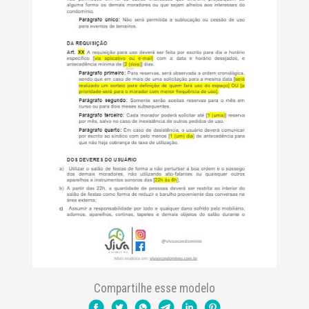
Compartilhe esse modelo