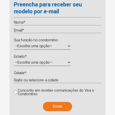
Preencha para receber seu
modelo por e-mail
Sua função no condomínio:
Estado*:
Cidade*:
Concordo em receber comunicações do Viva o
Condomínio.
A