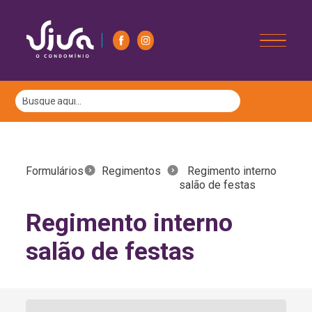
Formulários
Regimentos
Regimento interno
salão de festas
Regimento interno
salão de festas