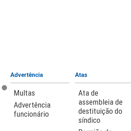
Advertência
Atas
Multas
Ata de
assembleia de
Advertência
destituição do
funcionário
síndico
a