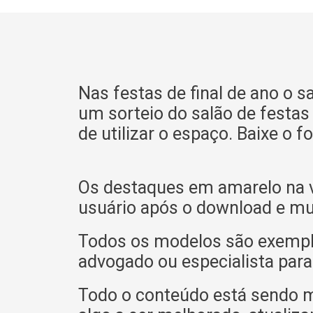
Nas festas de final de ano o s
um sorteio do salão de festas
de utilizar o espaço. Baixe o 
Os destaques em amarelo na v
usuário após o download e mu
Todos os modelos são exemplif
advogado ou especialista para
Todo o conteúdo está sendo 