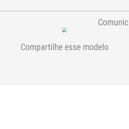
Comunica
Compartilhe esse modelo