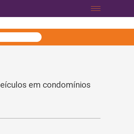
 veículos em condomínios