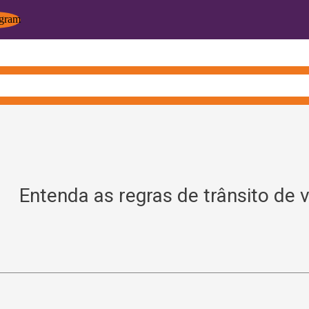
Entenda as regras de trânsito de