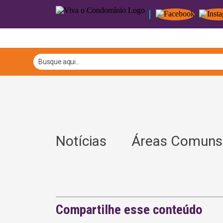
Notícias
Áreas Comuns
Compartilhe esse conteúdo