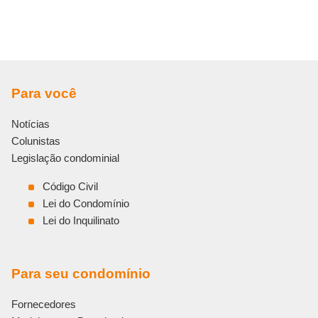
Para você
Notícias
Colunistas
Legislação condominial
Código Civil
Lei do Condomínio
Lei do Inquilinato
Para seu condomínio
Fornecedores