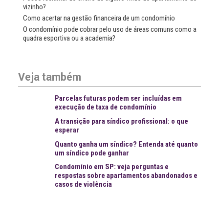
vizinho?
Como acertar na gestão financeira de um condomínio
O condomínio pode cobrar pelo uso de áreas comuns como a
quadra esportiva ou a academia?
Veja também
Parcelas futuras podem ser incluídas em
execução de taxa de condomínio
A transição para síndico profissional: o que
esperar
Quanto ganha um síndico? Entenda até quanto
um síndico pode ganhar
Condomínio em SP: veja perguntas e
respostas sobre apartamentos abandonados e
casos de violência