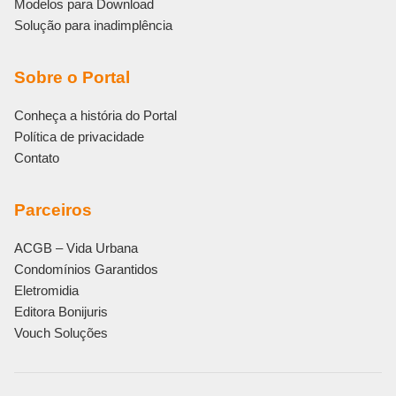
Modelos para Download
Solução para inadimplência
Sobre o Portal
Conheça a história do Portal
Política de privacidade
Contato
Parceiros
ACGB – Vida Urbana
Condomínios Garantidos
Eletromidia
Editora Bonijuris
Vouch Soluções