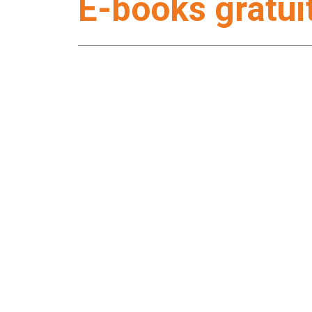
E-books gratui