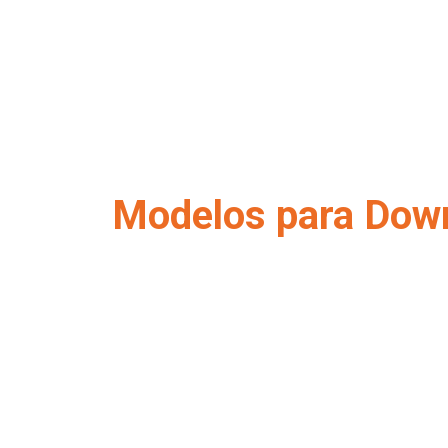
Modelos para Dow