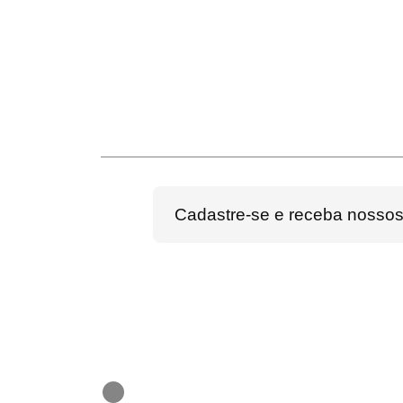
Cadastre-se e receba nossos 