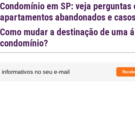
Condomínio em SP: veja perguntas 
apartamentos abandonados e casos 
Como mudar a destinação de uma 
condomínio?
informativos no seu e-mail
Recebe