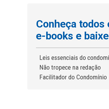
Conheça todos 
e-books e baixe
Leis essenciais do condom
Não tropece na redação
Facilitador do Condomínio