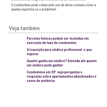
O condomínio pode cobrar pelo uso de áreas comuns como a
quadra esportiva ou a academia?
Veja também
Parcelas futuras podem ser incluídas em
execução de taxa de condomínio
A transição para síndico profissional: o que
esperar
Quanto ganha um síndico? Entenda até quanto
um síndico pode ganhar
Condomínio em SP: veja perguntas e
respostas sobre apartamentos abandonados e
casos de violência