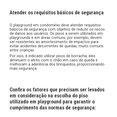
Atender os requisitos básicos de segurança
O playground em condomínio deve atender requisitos
básicos de segurança com objetivo de reduzir os riscos
de danos aos usuários. Os pisos a serem utilizados em
playgrounds e em áreas comuns, por exemplo, devem
ser resistentes ao amortecimento de impactos para
evitar acidentes decorrentes de quedas, muito comuns
entre crianças.
Por isso, é indicado utilizar pisos de borracha, eles
diminuem o atrito com o chão em caso de queda e
melhoram a aderência dos brinquedos, proporcionando
mais segurança.
Confira os fatores que precisam ser levados
em consideração na escolha do piso
utilizado em playground para garantir o
cumprimento das normas de segurança: