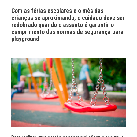
Com as férias escolares e o mês das
crianças se aproximando, o cuidado deve ser
redobrado quando o assunto é garantir o
cumprimento das normas de segurança para
playground