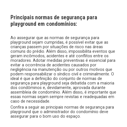
Principais normas de segurança para
playground em condomínios:
Ao assegurar que as normas de segurança para
playground sejam cumpridas, é possível evitar que as
crianças passem por situações de risco nas áreas
comuns do prédio. Além disso, impossibilita eventos que
geram incômodos, acidentes e até conflitos entre os
moradores. Adotar medidas preventivas é essencial para
evitar a ocorrência de acidentes causados por
negligência na manutenção ou por outros motivos que
podem responsabilizar o síndico civil e criminalmente. O
ideal é que a definição do conjunto de normas de
segurança para playground seja debatida com a maioria
dos condôminos e, devidamente, aprovada durante
assembleia de condomínio. Além disso, é importante que
essas normas sejam sempre revistas e readequadas em
caso de necessidade.
Confira a seguir as principais normas de segurança para
playground que o administrador do condomínio deve
assegurar para o bom uso do espaço.