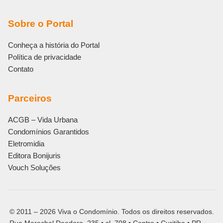
Sobre o Portal
Conheça a história do Portal
Política de privacidade
Contato
Parceiros
ACGB – Vida Urbana
Condomínios Garantidos
Eletromidia
Editora Bonijuris
Vouch Soluções
© 2011 – 2026 Viva o Condomínio. Todos os direitos reservados.