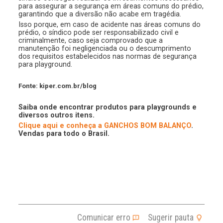
para assegurar a segurança em áreas comuns do prédio,
garantindo que a diversão não acabe em tragédia.
Isso porque, em caso de acidente nas áreas comuns do
prédio, o síndico pode ser responsabilizado civil e
criminalmente, caso seja comprovado que a
manutenção foi negligenciada ou o descumprimento
dos requisitos estabelecidos nas normas de segurança
para playground.
Fonte: kiper.com.br/blog
Saiba onde encontrar produtos para playgrounds e
diversos outros itens.
Clique aqui e conheça a
GANCHOS BOM BALANÇO
.
Vendas para todo o Brasil.
Comunicar erro
Sugerir pauta