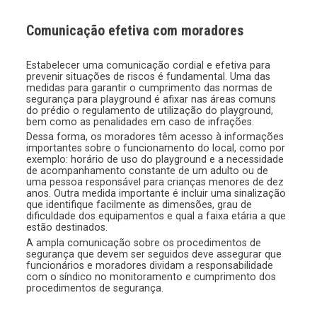
Comunicação efetiva com moradores
Estabelecer uma comunicação cordial e efetiva para
prevenir situações de riscos é fundamental. Uma das
medidas para garantir o cumprimento das normas de
segurança para playground é afixar nas áreas comuns
do prédio o regulamento de utilização do playground,
bem como as penalidades em caso de infrações.
Dessa forma, os moradores têm acesso à informações
importantes sobre o funcionamento do local, como por
exemplo: horário de uso do playground e a necessidade
de acompanhamento constante de um adulto ou de
uma pessoa responsável para crianças menores de dez
anos. Outra medida importante é incluir uma sinalização
que identifique facilmente as dimensões, grau de
dificuldade dos equipamentos e qual a faixa etária a que
estão destinados.
A ampla comunicação sobre os procedimentos de
segurança que devem ser seguidos deve assegurar que
funcionários e moradores dividam a responsabilidade
com o síndico no monitoramento e cumprimento dos
procedimentos de segurança.