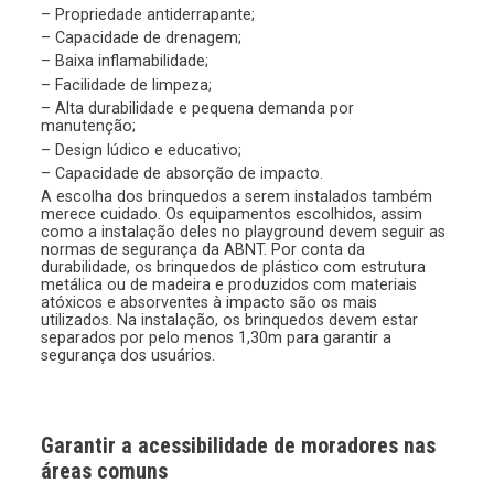
– Propriedade antiderrapante;
– Capacidade de drenagem;
– Baixa inflamabilidade;
– Facilidade de limpeza;
– Alta durabilidade e pequena demanda por
manutenção;
– Design lúdico e educativo;
– Capacidade de absorção de impacto.
A escolha dos brinquedos a serem instalados também
merece cuidado. Os equipamentos escolhidos, assim
como a instalação deles no playground devem seguir as
normas de segurança da ABNT. Por conta da
durabilidade, os brinquedos de plástico com estrutura
metálica ou de madeira e produzidos com materiais
atóxicos e absorventes à impacto são os mais
utilizados. Na instalação, os brinquedos devem estar
separados por pelo menos 1,30m para garantir a
segurança dos usuários.
Garantir a acessibilidade de moradores nas
áreas comuns