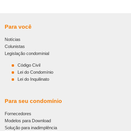
Para você
Notícias
Colunistas
Legislação condominial
Código Civil
Lei do Condomínio
Lei do Inquilinato
Para seu condomínio
Fornecedores
Modelos para Download
Solução para inadimplência