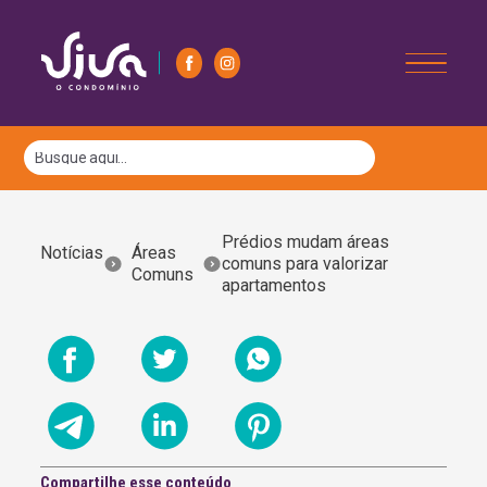
Prédios mudam áreas
Notícias
Áreas
comuns para valorizar
Comuns
apartamentos
Compartilhe esse conteúdo