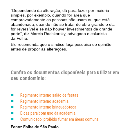
“Dependendo da alteração, dá para fazer por maioria
simples, por exemplo, quando for área que
comprovadamente as pessoas não usam ou que está
abandonada, quando não se tratar de obra grande e ela
for reversível e se não houver investimentos de grande
porte”, diz Marcio Rachkorsky, advogado e colunista
da Folha.
Ele recomenda que o síndico faça pesquisa de opinião
antes de propor as alterações.
Confira os documentos disponíveis para utilizar em
seu condomínio:
Regimento interno salão de festas
Regimento interno academia
Regimento interno brinquedoteca
Dicas para bom uso da academia
Comunicado: proibido fumar em áreas comuns
Fonte: Folha de São Paulo