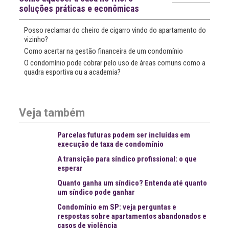
soluções práticas e econômicas
Posso reclamar do cheiro de cigarro vindo do apartamento do
vizinho?
Como acertar na gestão financeira de um condomínio
O condomínio pode cobrar pelo uso de áreas comuns como a
quadra esportiva ou a academia?
Veja também
Parcelas futuras podem ser incluídas em
execução de taxa de condomínio
A transição para síndico profissional: o que
esperar
Quanto ganha um síndico? Entenda até quanto
um síndico pode ganhar
Condomínio em SP: veja perguntas e
respostas sobre apartamentos abandonados e
casos de violência