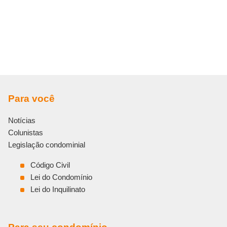
Para você
Notícias
Colunistas
Legislação condominial
Código Civil
Lei do Condomínio
Lei do Inquilinato