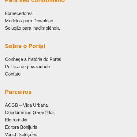
Para seu condomínio
Fornecedores
Modelos para Download
Solução para inadimplência
Sobre o Portal
Conheça a história do Portal
Política de privacidade
Contato
Parceiros
ACGB – Vida Urbana
Condomínios Garantidos
Eletromidia
Editora Bonijuris
Vouch Soluções