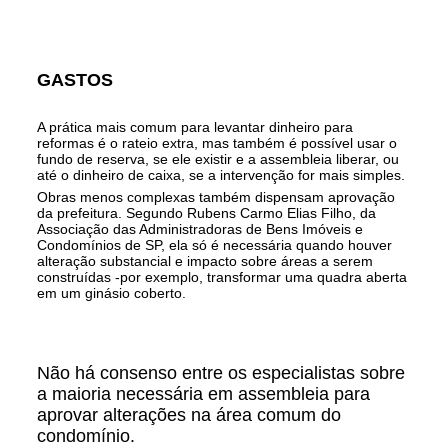
GASTOS
A prática mais comum para levantar dinheiro para
reformas é o rateio extra, mas também é possível usar o
fundo de reserva, se ele existir e a assembleia liberar, ou
até o dinheiro de caixa, se a intervenção for mais simples.
Obras menos complexas também dispensam aprovação
da prefeitura. Segundo Rubens Carmo Elias Filho, da
Associação das Administradoras de Bens Imóveis e
Condomínios de SP, ela só é necessária quando houver
alteração substancial e impacto sobre áreas a serem
construídas -por exemplo, transformar uma quadra aberta
em um ginásio coberto.
Não há consenso entre os especialistas sobre
a maioria necessária em assembleia para
aprovar alterações na área comum do
condomínio.