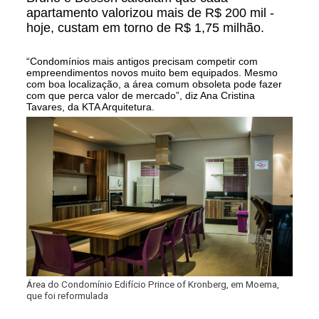
apartamento valorizou mais de R$ 200 mil -
hoje, custam em torno de R$ 1,75 milhão.
“Condomínios mais antigos precisam competir com
empreendimentos novos muito bem equipados. Mesmo
com boa localização, a área comum obsoleta pode fazer
com que perca valor de mercado”, diz Ana Cristina
Tavares, da KTA Arquitetura.
Área do Condomínio Edifício Prince of Kronberg, em Moema,
que foi reformulada