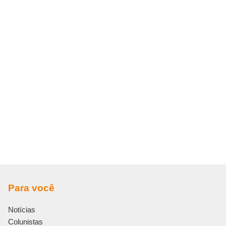
Para você
Notícias
Colunistas