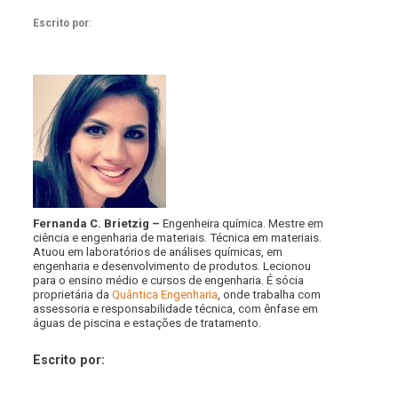
Escrito por
:
Fernanda C. Brietzig –
Engenheira química. Mestre em
ciência e engenharia de materiais. Técnica em materiais.
Atuou em laboratórios de análises químicas, em
engenharia e desenvolvimento de produtos. Lecionou
para o ensino médio e cursos de engenharia. É sócia
proprietária da
Quântica Engenharia
, onde trabalha com
assessoria e responsabilidade técnica, com ênfase em
águas de piscina e estações de tratamento.
Escrito por: