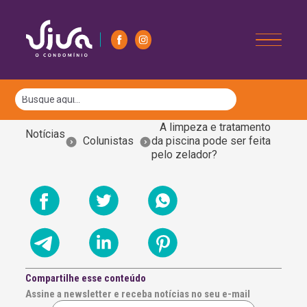
A limpeza e tratamento
Notícias
Colunistas
da piscina pode ser feita
pelo zelador?
Compartilhe esse conteúdo
Assine a newsletter e receba notícias no seu e-mail