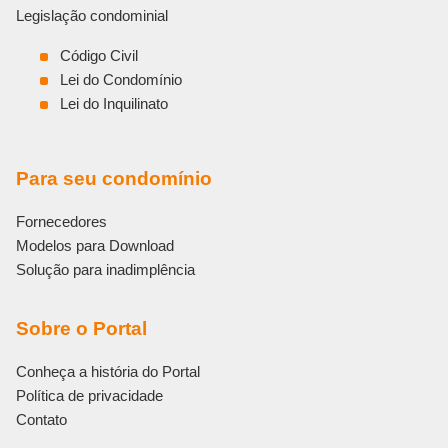
Legislação condominial
Código Civil
Lei do Condomínio
Lei do Inquilinato
Para seu condomínio
Fornecedores
Modelos para Download
Solução para inadimplência
Sobre o Portal
Conheça a história do Portal
Política de privacidade
Contato