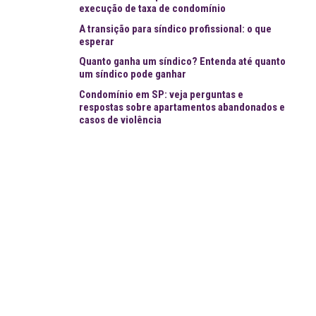
execução de taxa de condomínio
A transição para síndico profissional: o que
esperar
Quanto ganha um síndico? Entenda até quanto
um síndico pode ganhar
Condomínio em SP: veja perguntas e
respostas sobre apartamentos abandonados e
casos de violência