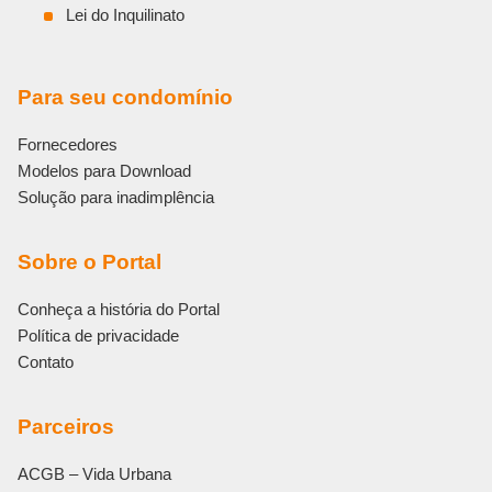
Lei do Inquilinato
Para seu condomínio
Fornecedores
Modelos para Download
Solução para inadimplência
Sobre o Portal
Conheça a história do Portal
Política de privacidade
Contato
Parceiros
ACGB – Vida Urbana