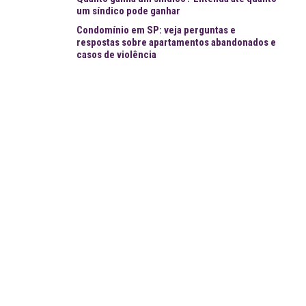
um síndico pode ganhar
Condomínio em SP: veja perguntas e
respostas sobre apartamentos abandonados e
casos de violência