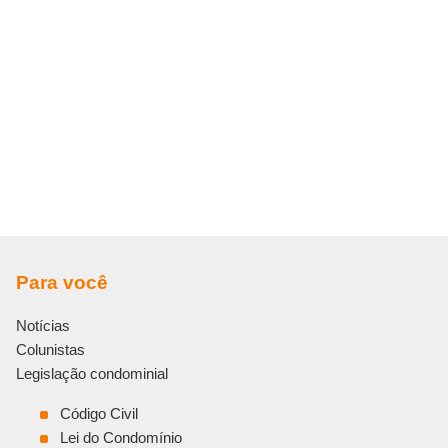
Para você
Notícias
Colunistas
Legislação condominial
Código Civil
Lei do Condomínio