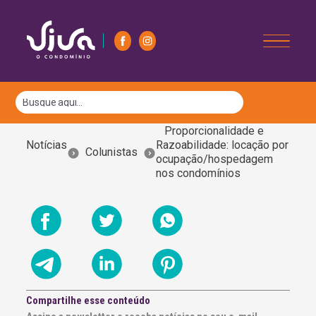
Proporcionalidade e
Notícias
Razoabilidade: locação por
Colunistas
ocupação/hospedagem
nos condomínios
Compartilhe esse conteúdo