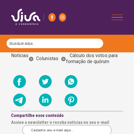
Notícias
Cálculo dos votos para
Colunistas
formação de quórum
Compartilhe esse conteúdo
Assine a newsletter e receba notícias no seu e-mail