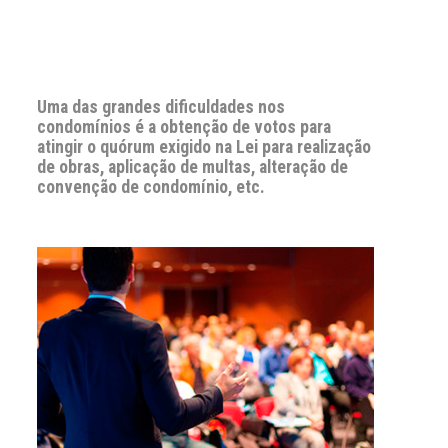
Uma das grandes dificuldades nos
condomínios é a obtenção de votos para
atingir o quórum exigido na Lei para realização
de obras, aplicação de multas, alteração de
convenção de condomínio, etc.