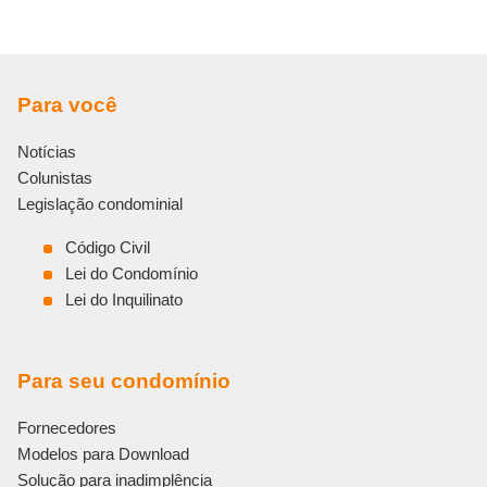
Para você
Notícias
Colunistas
Legislação condominial
Código Civil
Lei do Condomínio
Lei do Inquilinato
Para seu condomínio
Fornecedores
Modelos para Download
Solução para inadimplência