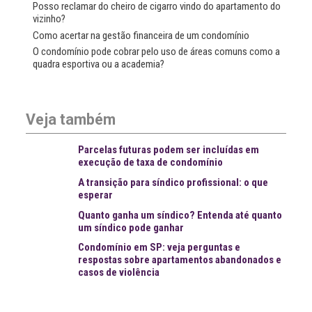
Posso reclamar do cheiro de cigarro vindo do apartamento do
vizinho?
Como acertar na gestão financeira de um condomínio
O condomínio pode cobrar pelo uso de áreas comuns como a
quadra esportiva ou a academia?
Veja também
Parcelas futuras podem ser incluídas em
execução de taxa de condomínio
A transição para síndico profissional: o que
esperar
Quanto ganha um síndico? Entenda até quanto
um síndico pode ganhar
Condomínio em SP: veja perguntas e
respostas sobre apartamentos abandonados e
casos de violência