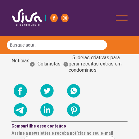
5 ideias criativas para
Notícias
Colunistas
gerar receitas extras em
condomínios
Compartilhe esse conteúdo
Assine a newsletter e receba notícias no seu e-mail