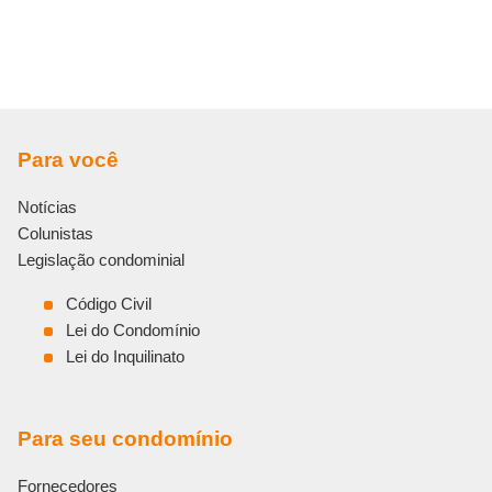
Para você
Notícias
Colunistas
Legislação condominial
Código Civil
Lei do Condomínio
Lei do Inquilinato
Para seu condomínio
Fornecedores