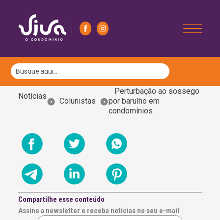
Perturbação ao sossego
Notícias
Colunistas
por barulho em
condomínios
Compartilhe esse conteúdo
Assine a newsletter e receba notícias no seu e-mail