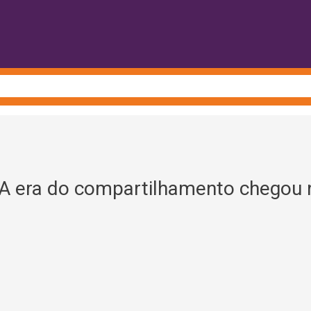
 era do compartilhamento chegou 