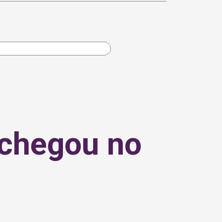
 chegou no