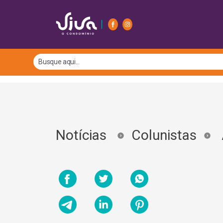
Notícias
Colunistas
A