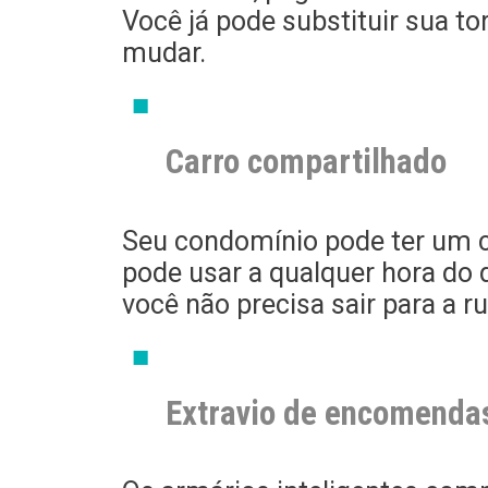
Você já pode substituir sua t
mudar.
Carro compartilhado
Seu condomínio pode ter um 
pode usar a qualquer hora do 
você não precisa sair para a ru
Extravio de encomenda