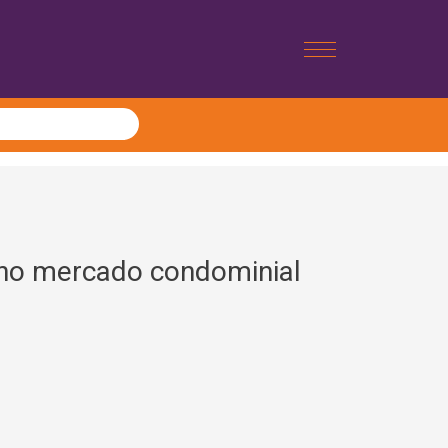
no mercado condominial