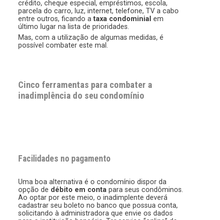
crédito, cheque especial, empréstimos, escola,
parcela do carro, luz, internet, telefone, TV a cabo
entre outros, ficando a
taxa condominial
em
último lugar na lista de prioridades.
Mas, com a utilização de algumas medidas, é
possível combater este mal.
Cinco ferramentas para combater a
inadimplência do seu condomínio
Facilidades no pagamento
Uma boa alternativa é o condomínio dispor da
opção de
débito em conta
para seus condôminos.
Ao optar por este meio, o inadimplente deverá
cadastrar seu boleto no banco que possua conta,
solicitando à administradora que envie os dados