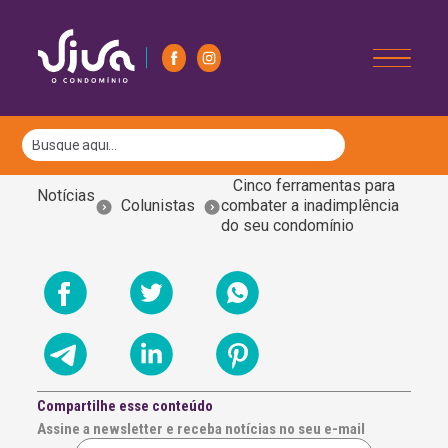
Cinco ferramentas para
Notícias
Colunistas
combater a inadimplência
do seu condomínio
Compartilhe esse conteúdo
Assine a newsletter e receba notícias no seu e-mail