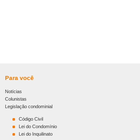
Para você
Notícias
Colunistas
Legislação condominial
Código Civil
Lei do Condomínio
Lei do Inquilinato