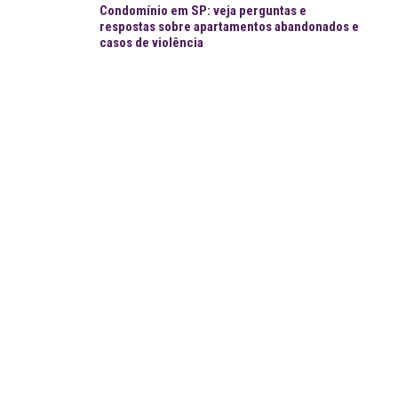
Condomínio em SP: veja perguntas e
respostas sobre apartamentos abandonados e
casos de violência