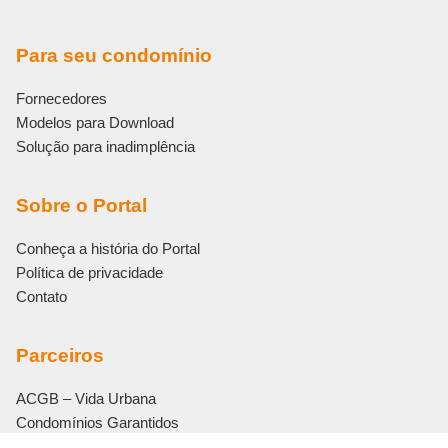
Para seu condomínio
Fornecedores
Modelos para Download
Solução para inadimplência
Sobre o Portal
Conheça a história do Portal
Política de privacidade
Contato
Parceiros
ACGB – Vida Urbana
Condomínios Garantidos
Eletromidia