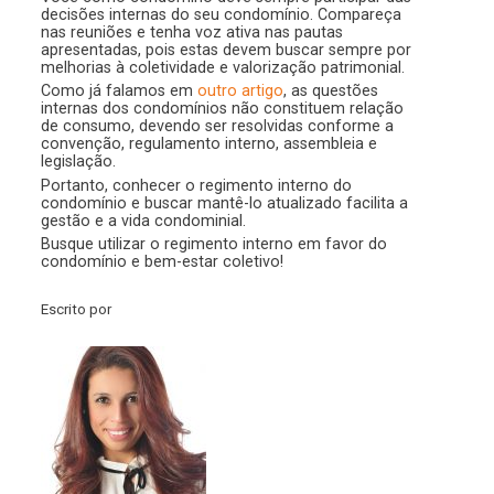
decisões internas do seu condomínio. Compareça
nas reuniões e tenha voz ativa nas pautas
apresentadas, pois estas devem buscar sempre por
melhorias à coletividade e valorização patrimonial.
Como já falamos em
outro artigo
, as questões
internas dos condomínios não constituem relação
de consumo, devendo ser resolvidas conforme a
convenção, regulamento interno, assembleia e
legislação.
Portanto, conhecer o regimento interno do
condomínio e buscar mantê-lo atualizado facilita a
gestão e a vida condominial.
Busque utilizar o regimento interno em favor do
condomínio e bem-estar coletivo!
Escrito por