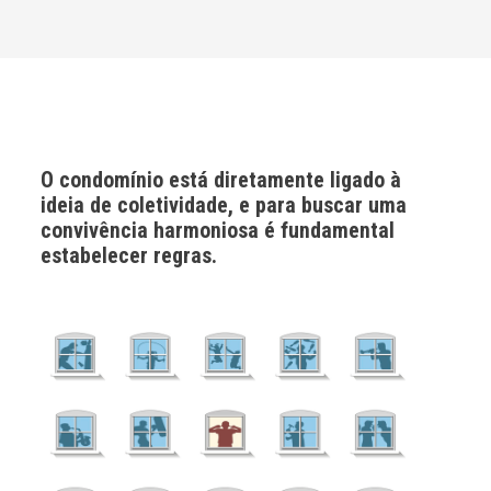
O condomínio está diretamente ligado à
ideia de coletividade, e para buscar uma
convivência harmoniosa é fundamental
estabelecer regras.