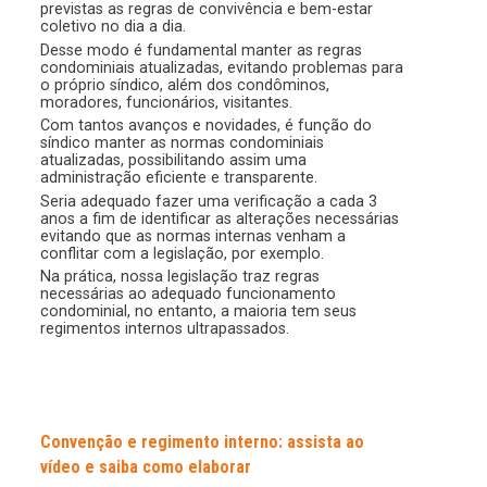
previstas as regras de convivência e bem-estar
coletivo no dia a dia.
Desse modo é fundamental manter as regras
condominiais atualizadas, evitando problemas para
o próprio síndico, além dos condôminos,
moradores, funcionários, visitantes.
Com tantos avanços e novidades, é função do
síndico manter as normas condominiais
atualizadas, possibilitando assim uma
administração eficiente e transparente.
Seria adequado fazer uma verificação a cada 3
anos a fim de identificar as alterações necessárias
evitando que as normas internas venham a
conflitar com a legislação, por exemplo.
Na prática, nossa legislação traz regras
necessárias ao adequado funcionamento
condominial, no entanto, a maioria tem seus
regimentos internos ultrapassados.
Convenção e regimento interno: assista ao
vídeo e saiba como elaborar