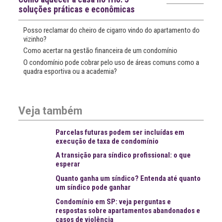
soluções práticas e econômicas
Posso reclamar do cheiro de cigarro vindo do apartamento do
vizinho?
Como acertar na gestão financeira de um condomínio
O condomínio pode cobrar pelo uso de áreas comuns como a
quadra esportiva ou a academia?
Veja também
Parcelas futuras podem ser incluídas em
execução de taxa de condomínio
A transição para síndico profissional: o que
esperar
Quanto ganha um síndico? Entenda até quanto
um síndico pode ganhar
Condomínio em SP: veja perguntas e
respostas sobre apartamentos abandonados e
casos de violência