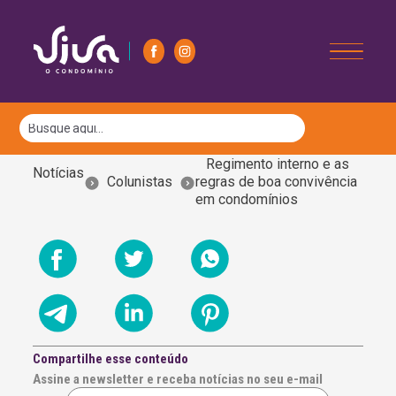
Regimento interno e as
Notícias
Colunistas
regras de boa convivência
em condomínios
Compartilhe esse conteúdo
Assine a newsletter e receba notícias no seu e-mail