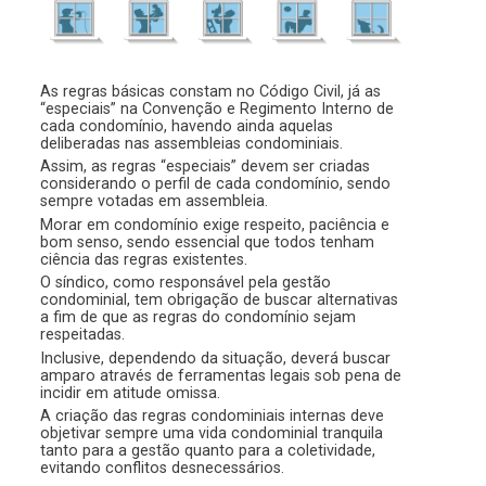
As regras básicas constam no Código Civil, já as
“especiais” na Convenção e Regimento Interno de
cada condomínio, havendo ainda aquelas
deliberadas nas assembleias condominiais.
Assim, as regras “especiais” devem ser criadas
considerando o perfil de cada condomínio, sendo
sempre votadas em assembleia.
Morar em condomínio exige respeito, paciência e
bom senso, sendo essencial que todos tenham
ciência das regras existentes.
O síndico, como responsável pela gestão
condominial, tem obrigação de buscar alternativas
a fim de que as regras do condomínio sejam
respeitadas.
Inclusive, dependendo da situação, deverá buscar
amparo através de ferramentas legais sob pena de
incidir em atitude omissa.
A criação das regras condominiais internas deve
objetivar sempre uma vida condominial tranquila
tanto para a gestão quanto para a coletividade,
evitando conflitos desnecessários.