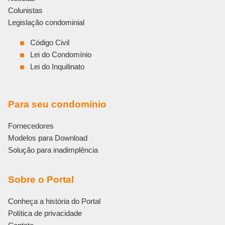
Colunistas
Legislação condominial
Código Civil
Lei do Condomínio
Lei do Inquilinato
Para seu condomínio
Fornecedores
Modelos para Download
Solução para inadimplência
Sobre o Portal
Conheça a história do Portal
Política de privacidade