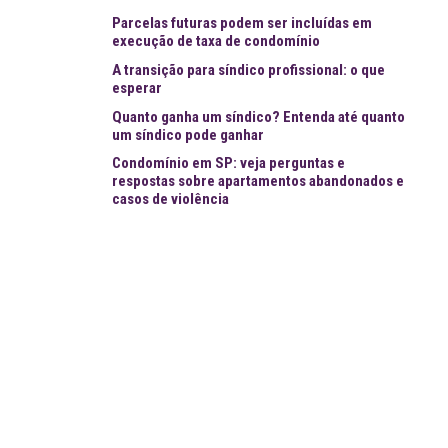
Parcelas futuras podem ser incluídas em
execução de taxa de condomínio
A transição para síndico profissional: o que
esperar
Quanto ganha um síndico? Entenda até quanto
um síndico pode ganhar
Condomínio em SP: veja perguntas e
respostas sobre apartamentos abandonados e
casos de violência