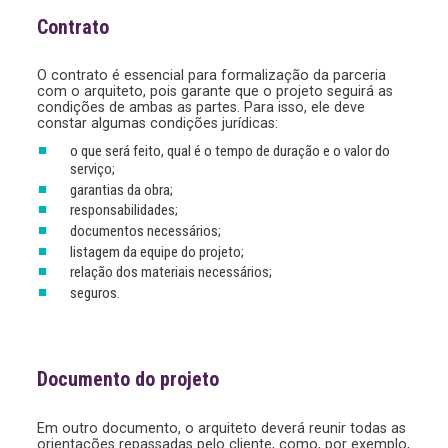
Contrato
O contrato é essencial para formalização da parceria
com o arquiteto, pois garante que o projeto seguirá as
condições de ambas as partes. Para isso, ele deve
constar algumas condições jurídicas:
o que será feito, qual é o tempo de duração e o valor do
serviço;
garantias da obra;
responsabilidades;
documentos necessários;
listagem da equipe do projeto;
relação dos materiais necessários;
seguros.
Documento do projeto
Em outro documento, o arquiteto deverá reunir todas as
orientações repassadas pelo cliente, como, por exemplo,