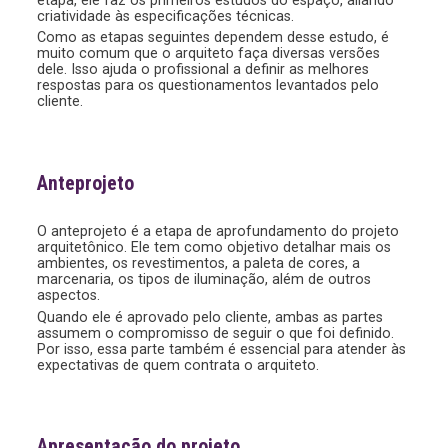
criatividade às especificações técnicas.
Como as etapas seguintes dependem desse estudo, é
muito comum que o arquiteto faça diversas versões
dele. Isso ajuda o profissional a definir as melhores
respostas para os questionamentos levantados pelo
cliente.
Anteprojeto
O anteprojeto é a etapa de aprofundamento do projeto
arquitetônico. Ele tem como objetivo detalhar mais os
ambientes, os revestimentos, a paleta de cores, a
marcenaria, os tipos de iluminação, além de outros
aspectos.
Quando ele é aprovado pelo cliente, ambas as partes
assumem o compromisso de seguir o que foi definido.
Por isso, essa parte também é essencial para atender às
expectativas de quem contrata o arquiteto.
Apresentação do projeto