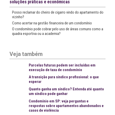
soluções práticas e econômicas
Posso reclamar do cheiro de cigarro vindo do apartamento do
vizinho?
Como acertar na gestão financeira de um condomínio
O condomínio pode cobrar pelo uso de áreas comuns como a
quadra esportiva ou a academia?
Veja também
Parcelas futuras podem ser incluídas em
execução de taxa de condomínio
A transição para síndico profissional: o que
esperar
Quanto ganha um síndico? Entenda até quanto
um síndico pode ganhar
Condomínio em SP: veja perguntas e
respostas sobre apartamentos abandonados e
casos de violência