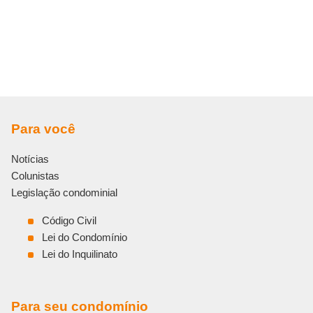
Para você
Notícias
Colunistas
Legislação condominial
Código Civil
Lei do Condomínio
Lei do Inquilinato
Para seu condomínio