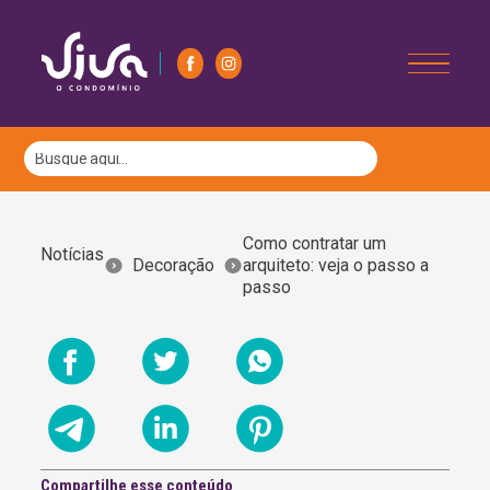
Como contratar um
Notícias
Decoração
arquiteto: veja o passo a
passo
Compartilhe esse conteúdo