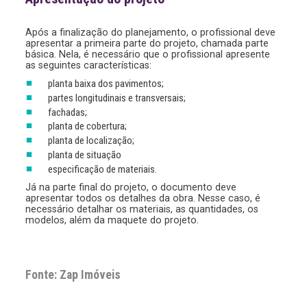
Após a finalização do planejamento, o profissional deve
apresentar a primeira parte do projeto, chamada parte
básica. Nela, é necessário que o profissional apresente
as seguintes características:
planta baixa dos pavimentos;
partes longitudinais e transversais;
fachadas;
planta de cobertura;
planta de localização;
planta de situação
especificação de materiais.
Já na parte final do projeto, o documento deve
apresentar todos os detalhes da obra. Nesse caso, é
necessário detalhar os materiais, as quantidades, os
modelos, além da maquete do projeto.
Fonte: Zap Imóveis