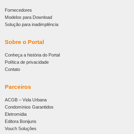
Fornecedores
Modelos para Download
Solução para inadimplência
Sobre o Portal
Conheça a história do Portal
Política de privacidade
Contato
Parceiros
ACGB – Vida Urbana
Condomínios Garantidos
Eletromidia
Editora Bonijuris
Vouch Soluções