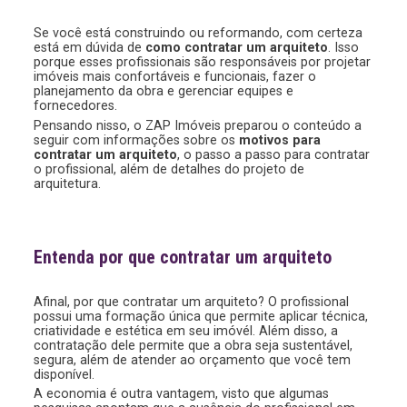
Se você está construindo ou reformando, com certeza
está em dúvida de
como contratar um arquiteto
. Isso
porque esses profissionais são responsáveis por projetar
imóveis mais confortáveis e funcionais, fazer o
planejamento da obra e gerenciar equipes e
fornecedores.
Pensando nisso, o ZAP Imóveis preparou o conteúdo a
seguir com informações sobre os
motivos para
contratar um arquiteto
, o passo a passo para contratar
o profissional, além de detalhes do projeto de
arquitetura.
Entenda por que contratar um arquiteto
Afinal, por que contratar um arquiteto? O profissional
possui uma formação única que permite aplicar técnica,
criatividade e estética em seu imóvél. Além disso, a
contratação dele permite que a obra seja sustentável,
segura, além de atender ao orçamento que você tem
disponível.
A economia é outra vantagem, visto que algumas