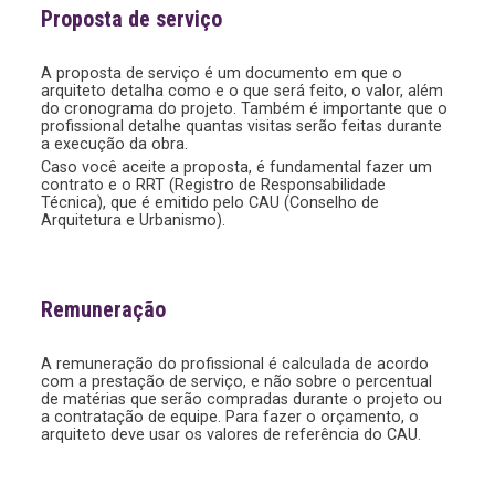
Proposta de serviço
A proposta de serviço é um documento em que o
arquiteto detalha como e o que será feito, o valor, além
do cronograma do projeto. Também é importante que o
profissional detalhe quantas visitas serão feitas durante
a execução da obra.
Caso você aceite a proposta, é fundamental fazer um
contrato e o RRT (Registro de Responsabilidade
Técnica), que é emitido pelo CAU (Conselho de
Arquitetura e Urbanismo).
Remuneração
A remuneração do profissional é calculada de acordo
com a prestação de serviço, e não sobre o percentual
de matérias que serão compradas durante o projeto ou
a contratação de equipe. Para fazer o orçamento, o
arquiteto deve usar os valores de referência do CAU.