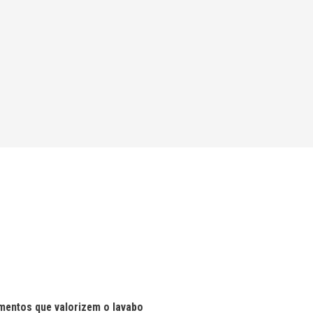
mentos que valorizem o lavabo