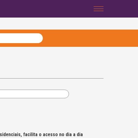
denciais, facilita o acesso no dia a dia