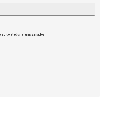
rão coletados e armazenados.