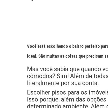
Você está escolhendo o bairro perfeito par
ideal. São muitas as coisas que precisam s
Mas você sabia que quando v
cômodos? Sim! Além de todas 
literalmente por sua conta.
Escolher pisos para os imóvei
Isso porque, além das opções
determinado ambiente. Além di