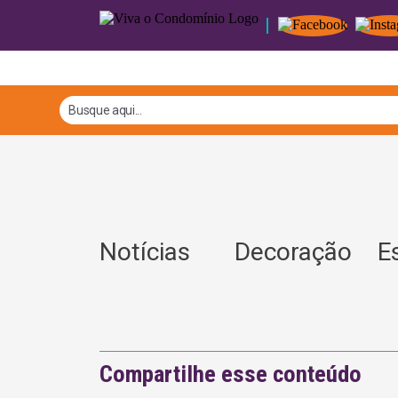
Notícias
Decoração
E
Compartilhe esse conteúdo