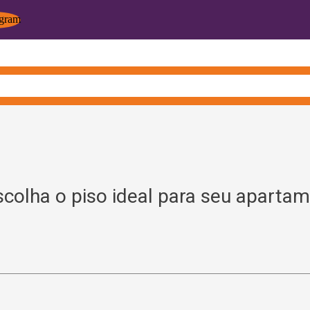
scolha o piso ideal para seu aparta