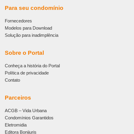
Para seu condomínio
Fornecedores
Modelos para Download
Solução para inadimplência
Sobre o Portal
Conheça a história do Portal
Política de privacidade
Contato
Parceiros
ACGB – Vida Urbana
Condomínios Garantidos
Eletromidia
Editora Bonijuris