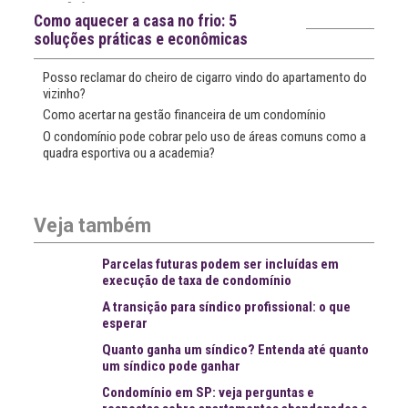
Notícias recentes
Como aquecer a casa no frio: 5
soluções práticas e econômicas
Posso reclamar do cheiro de cigarro vindo do apartamento do
vizinho?
Como acertar na gestão financeira de um condomínio
O condomínio pode cobrar pelo uso de áreas comuns como a
quadra esportiva ou a academia?
Veja também
Parcelas futuras podem ser incluídas em
execução de taxa de condomínio
A transição para síndico profissional: o que
esperar
Quanto ganha um síndico? Entenda até quanto
um síndico pode ganhar
Condomínio em SP: veja perguntas e