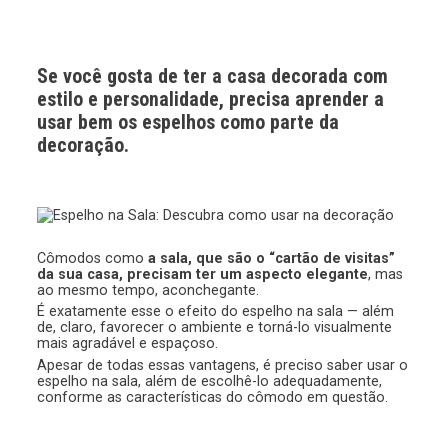
Se você gosta de ter a casa decorada com
estilo e personalidade, precisa aprender a
usar bem os espelhos como parte da
decoração.
Cômodos como
a sala, que são o “cartão de visitas”
da sua casa, precisam ter um aspecto elegante
, mas
ao mesmo tempo, aconchegante.
É exatamente esse o efeito do espelho na sala — além
de, claro, favorecer o ambiente e torná-lo visualmente
mais agradável e espaçoso.
Apesar de todas essas vantagens, é preciso saber usar o
espelho na sala, além de escolhê-lo adequadamente,
conforme as características do cômodo em questão.