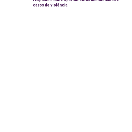
casos de violência