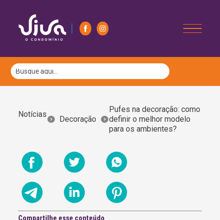
Pufes na decoração: como
Notícias
Decoração
definir o melhor modelo
para os ambientes?
Compartilhe esse conteúdo