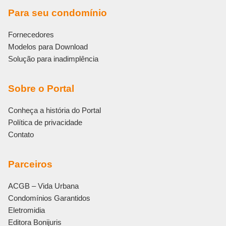
Para seu condomínio
Fornecedores
Modelos para Download
Solução para inadimplência
Sobre o Portal
Conheça a história do Portal
Política de privacidade
Contato
Parceiros
ACGB – Vida Urbana
Condomínios Garantidos
Eletromidia
Editora Bonijuris