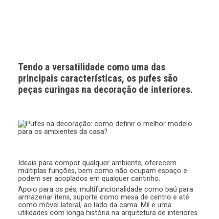
Tendo a versatilidade como uma das
principais características, os pufes são
peças curingas na decoração de interiores.
Ideais para compor qualquer ambiente, oferecem
múltiplas funções, bem como não ocupam espaço e
podem ser acoplados em qualquer cantinho.
Apoio para os pés, multifuncionalidade como baú para
armazenar itens, suporte como mesa de centro e até
como móvel lateral, ao lado da cama. Mil e uma
utilidades com longa história na arquitetura de interiores.