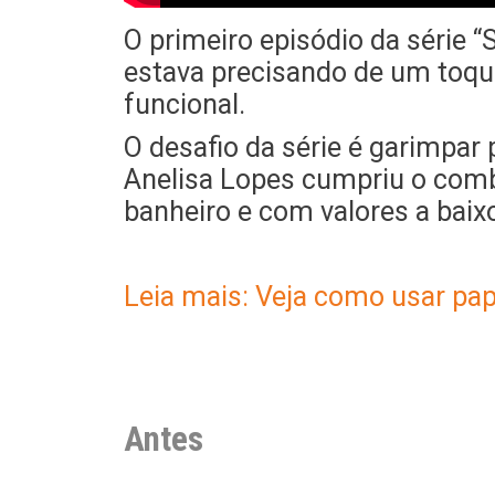
O primeiro episódio da série
estava precisando de um toqu
funcional.
O desafio da série é garimpar
Anelisa Lopes cumpriu o comb
banheiro e com valores a baix
Leia mais: Veja como usar pap
Antes