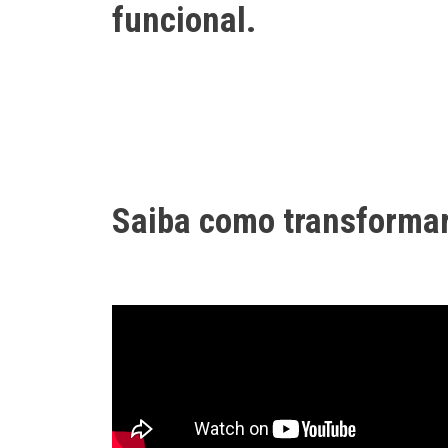
funcional.
Saiba como transformar