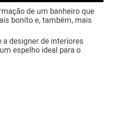
formação de um banheiro que
ais bonito e, também, mais
 a designer de interiores
um espelho ideal para o