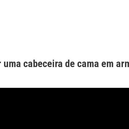
 uma cabeceira de cama em armá