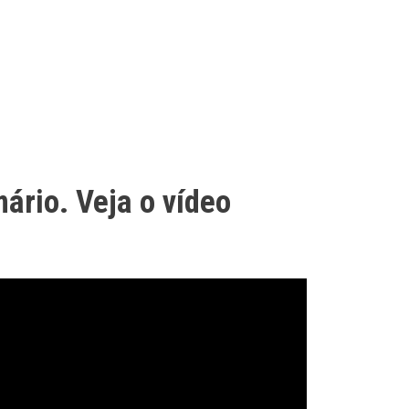
rio. Veja o vídeo