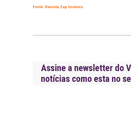
Fonte: Revista Zap Imóveis
Assine a newsletter do V
notícias como esta no s