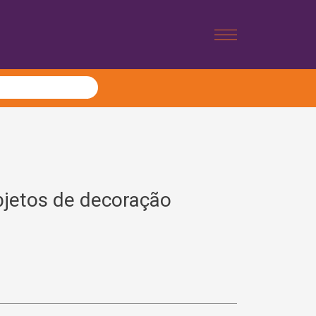
bjetos de decoração