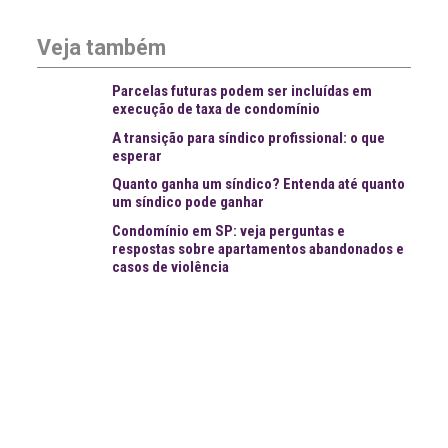
Veja também
Parcelas futuras podem ser incluídas em
execução de taxa de condomínio
A transição para síndico profissional: o que
esperar
Quanto ganha um síndico? Entenda até quanto
um síndico pode ganhar
Condomínio em SP: veja perguntas e
respostas sobre apartamentos abandonados e
casos de violência