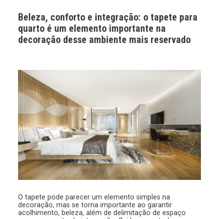
Beleza, conforto e integração: o tapete para
quarto é um elemento importante na
decoração desse ambiente mais reservado
O tapete pode parecer um elemento simples na
decoração, mas se torna importante ao garantir
acolhimento, beleza, além de delimitação de espaço