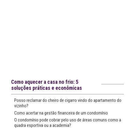
Notícias recentes
Como aquecer a casa no frio: 5
soluções práticas e econômicas
Posso reclamar do cheiro de cigarro vindo do apartamento do
vizinho?
Como acertar na gestão financeira de um condomínio
O condomínio pode cobrar pelo uso de áreas comuns como a
quadra esportiva ou a academia?