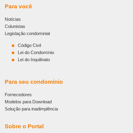
Para você
Notícias
Colunistas
Legislação condominial
Código Civil
Lei do Condomínio
Lei do Inquilinato
Para seu condomínio
Fornecedores
Modelos para Download
Solução para inadimplência
Sobre o Portal