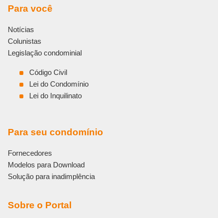
Para você
Notícias
Colunistas
Legislação condominial
Código Civil
Lei do Condomínio
Lei do Inquilinato
Para seu condomínio
Fornecedores
Modelos para Download
Solução para inadimplência
Sobre o Portal