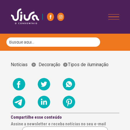
Notícias
Decoração
Tipos de iluminação
Compartilhe esse conteúdo
Assine a newsletter e receba notícias no seu e-mail