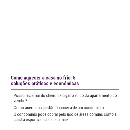
notícias
Notícias recentes
Como aquecer a casa no frio: 5
soluções práticas e econômicas
Posso reclamar do cheiro de cigarro vindo do apartamento do
vizinho?
Como acertar na gestão financeira de um condomínio
O condomínio pode cobrar pelo uso de áreas comuns como a
quadra esportiva ou a academia?