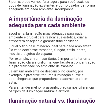
É por isso que vamos falar agora para você quais os
tipos de iluminação existentes e como usá-los de forma
adequada em cada ambiente. Acompanhe!
A importância da iluminação
adequada para cada ambiente
Escolher a iluminação mais adequada para cada
ambiente é crucial para realçar sua estética, criar a
atmosfera desejada e garantir funcionalidade.
E qual o tipo de iluminação ideal para cada ambiente?
Ela varia conforme tamanho, função, estilo, cores,
móveis e objetos do espaço.
Por exemplo, em um escritório, é importante ter uma
iluminação clara e uniforme, que facilite a concentração
e a produtividade no ambiente de trabalho.
Já em um ambiente de descanso, no quarto, por
exemplo, é preferível ter uma iluminação suave e
aconchegante, que proporcione relaxamento e bem-
estar.
Para entender melhor o assunto, precisamos diferenciar
os tipos de iluminação natural e artificial.
Iluminação natural vs. Iluminação