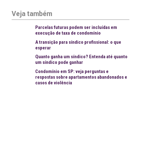
Veja também
Parcelas futuras podem ser incluídas em
execução de taxa de condomínio
A transição para síndico profissional: o que
esperar
Quanto ganha um síndico? Entenda até quanto
um síndico pode ganhar
Condomínio em SP: veja perguntas e
respostas sobre apartamentos abandonados e
casos de violência