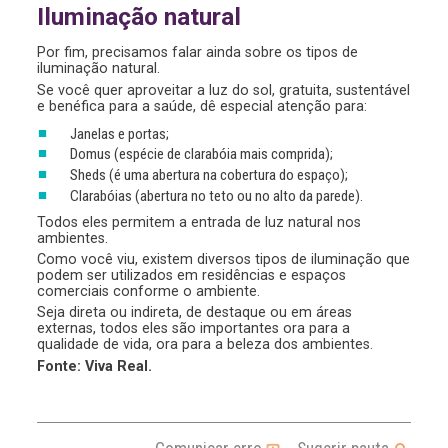
Iluminação natural
Por fim, precisamos falar ainda sobre os tipos de
iluminação natural.
Se você quer aproveitar a luz do sol, gratuita, sustentável
e benéfica para a saúde, dê especial atenção para:
Janelas e portas;
Domus (espécie de clarabóia mais comprida);
Sheds (é uma abertura na cobertura do espaço);
Clarabóias (abertura no teto ou no alto da parede).
Todos eles permitem a entrada de luz natural nos
ambientes.
Como você viu, existem diversos tipos de iluminação que
podem ser utilizados em residências e espaços
comerciais conforme o ambiente.
Seja direta ou indireta, de destaque ou em áreas
externas, todos eles são importantes ora para a
qualidade de vida, ora para a beleza dos ambientes.
Fonte: Viva Real.