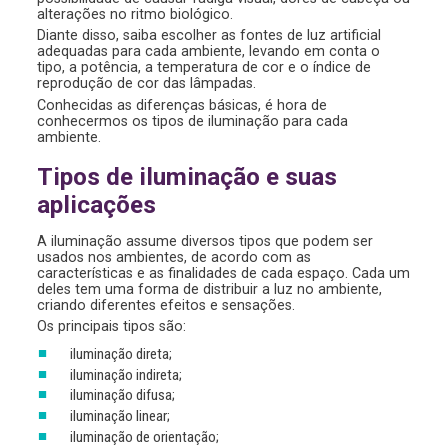
alterações no ritmo biológico.
Diante disso, saiba escolher as fontes de luz artificial
adequadas para cada ambiente, levando em conta o
tipo, a potência, a temperatura de cor e o índice de
reprodução de cor das lâmpadas.
Conhecidas as diferenças básicas, é hora de
conhecermos os tipos de iluminação para cada
ambiente.
Tipos de iluminação e suas
aplicações
A iluminação assume diversos tipos que podem ser
usados nos ambientes, de acordo com as
características e as finalidades de cada espaço. Cada um
deles tem uma forma de distribuir a luz no ambiente,
criando diferentes efeitos e sensações.
Os principais tipos são:
iluminação direta;
iluminação indireta;
iluminação difusa;
iluminação linear;
iluminação de orientação;