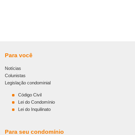
Para você
Notícias
Colunistas
Legislação condominial
Código Civil
Lei do Condomínio
Lei do Inquilinato
Para seu condomínio