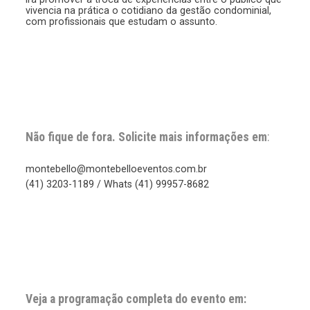
vivencia na prática o cotidiano da gestão condominial,
com profissionais que estudam o assunto.
Não fique de fora. Solicite mais informações em
:
montebello@montebelloeventos.com.br
(41) 3203-1189 / Whats (41) 99957-8682
Veja a programação completa do evento em: