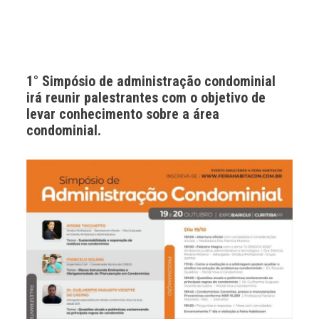
1° Simpósio de administração condominial
irá reunir palestrantes com o objetivo de
levar conhecimento sobre a área
condominial.