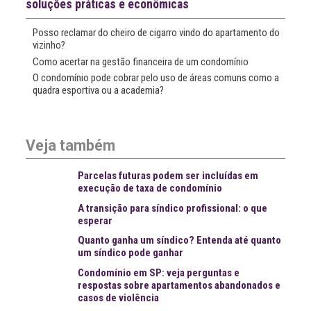
soluções práticas e econômicas
Posso reclamar do cheiro de cigarro vindo do apartamento do
vizinho?
Como acertar na gestão financeira de um condomínio
O condomínio pode cobrar pelo uso de áreas comuns como a
quadra esportiva ou a academia?
Veja também
Parcelas futuras podem ser incluídas em
execução de taxa de condomínio
A transição para síndico profissional: o que
esperar
Quanto ganha um síndico? Entenda até quanto
um síndico pode ganhar
Condomínio em SP: veja perguntas e
respostas sobre apartamentos abandonados e
casos de violência