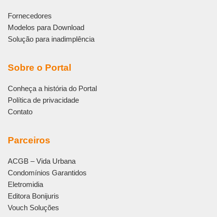
Fornecedores
Modelos para Download
Solução para inadimplência
Sobre o Portal
Conheça a história do Portal
Política de privacidade
Contato
Parceiros
ACGB – Vida Urbana
Condomínios Garantidos
Eletromidia
Editora Bonijuris
Vouch Soluções