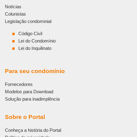
Notícias
Colunistas
Legislação condominial
Código Civil
Lei do Condomínio
Lei do Inquilinato
Para seu condomínio
Fornecedores
Modelos para Download
Solução para inadimplência
Sobre o Portal
Conheça a história do Portal