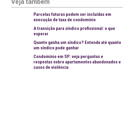
Veja também
Parcelas futuras podem ser incluídas em
execução de taxa de condomínio
A transição para síndico profissional: o que
esperar
Quanto ganha um síndico? Entenda até quanto
um síndico pode ganhar
Condomínio em SP: veja perguntas e
respostas sobre apartamentos abandonados e
casos de violência