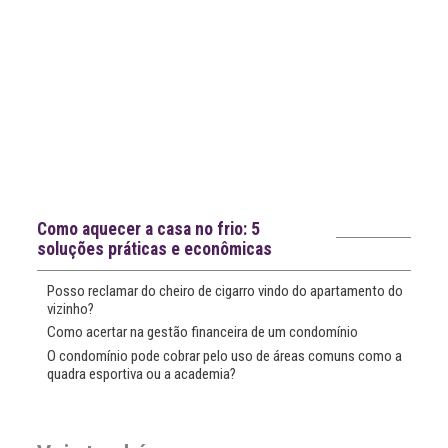
Notícias recentes
Como aquecer a casa no frio: 5
soluções práticas e econômicas
Posso reclamar do cheiro de cigarro vindo do apartamento do
vizinho?
Como acertar na gestão financeira de um condomínio
O condomínio pode cobrar pelo uso de áreas comuns como a
quadra esportiva ou a academia?