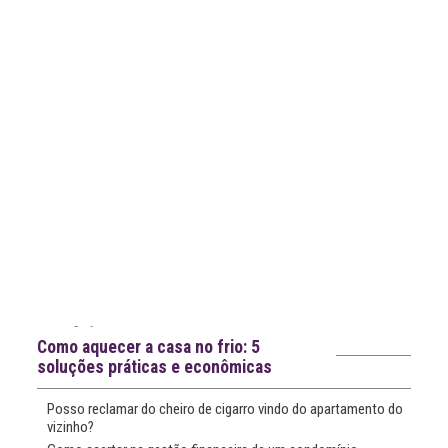
notícias
Notícias recentes
Como aquecer a casa no frio: 5
soluções práticas e econômicas
Posso reclamar do cheiro de cigarro vindo do apartamento do
vizinho?