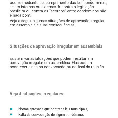
ocorre mediante descumprimento das leis condominiais,
sejam internas ou externas. Ir contra a legislação
brasileira ou contra os “acordos” entre condôminos não
é nada bom.
Veja a seguir algumas situações de aprovação irregular
em assembleia e suas consequências!
Situações de aprovação irregular em assembleia
Existem várias situações que podem resultar em
aprovação irregular em assembleia. Elas podem
acontecer ainda na convocação ou no final da reunião.
Veja 4 situações irregulares:
Norma aprovada que contraria leis municipais;
Falta de convocação de algum condômino;