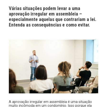
Várias situações podem levar a uma
aprovação irregular em assembleia –
especialmente aquelas que contrariam a lei.
Entenda as consequências e como evitar.
A aprovação irregular em assembleia é uma situação
muito incômoda em um condomínio. Isso porque ela