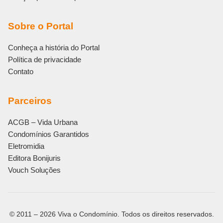
Sobre o Portal
Conheça a história do Portal
Política de privacidade
Contato
Parceiros
ACGB – Vida Urbana
Condomínios Garantidos
Eletromidia
Editora Bonijuris
Vouch Soluções
© 2011 – 2026 Viva o Condomínio. Todos os direitos reservados.