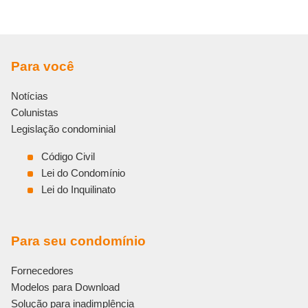
Para você
Notícias
Colunistas
Legislação condominial
Código Civil
Lei do Condomínio
Lei do Inquilinato
Para seu condomínio
Fornecedores
Modelos para Download
Solução para inadimplência