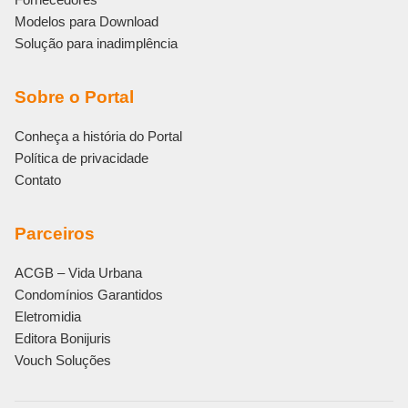
Modelos para Download
Solução para inadimplência
Sobre o Portal
Conheça a história do Portal
Política de privacidade
Contato
Parceiros
ACGB – Vida Urbana
Condomínios Garantidos
Eletromidia
Editora Bonijuris
Vouch Soluções