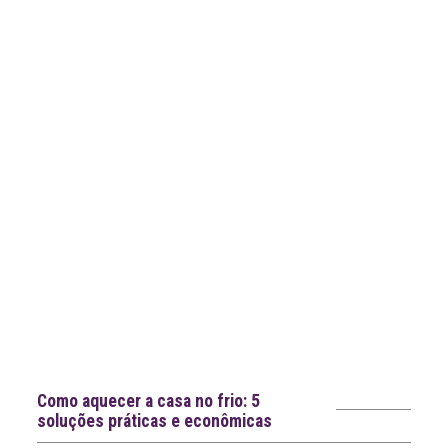
Notícias recentes
Como aquecer a casa no frio: 5
soluções práticas e econômicas