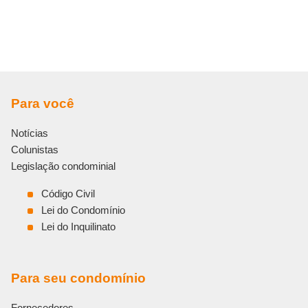
Para você
Notícias
Colunistas
Legislação condominial
Código Civil
Lei do Condomínio
Lei do Inquilinato
Para seu condomínio
Fornecedores