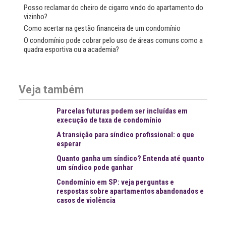
Posso reclamar do cheiro de cigarro vindo do apartamento do
vizinho?
Como acertar na gestão financeira de um condomínio
O condomínio pode cobrar pelo uso de áreas comuns como a
quadra esportiva ou a academia?
Veja também
Parcelas futuras podem ser incluídas em
execução de taxa de condomínio
A transição para síndico profissional: o que
esperar
Quanto ganha um síndico? Entenda até quanto
um síndico pode ganhar
Condomínio em SP: veja perguntas e
respostas sobre apartamentos abandonados e
casos de violência